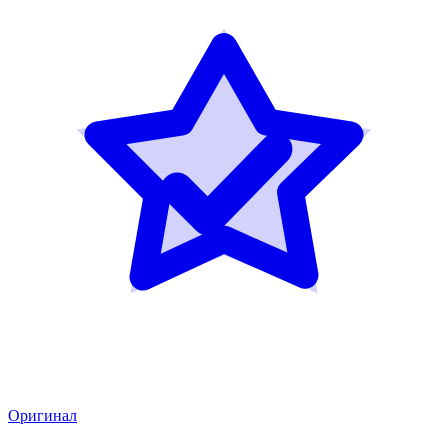
Оригинал