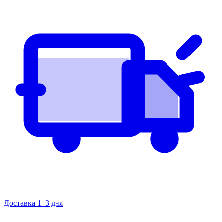
Доставка 1–3 дня