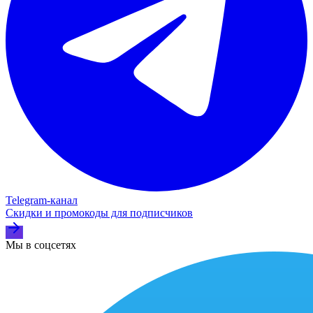
Telegram‑канал
Скидки и промокоды для подписчиков
Мы в соцсетях