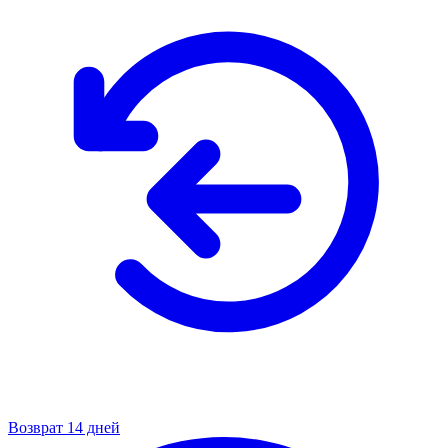
Возврат 14 дней