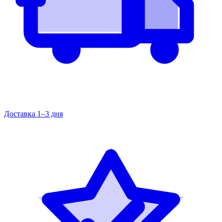
Доставка 1–3 дня