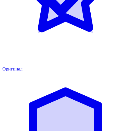
Оригинал