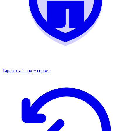
Гарантия 1 год + сервис