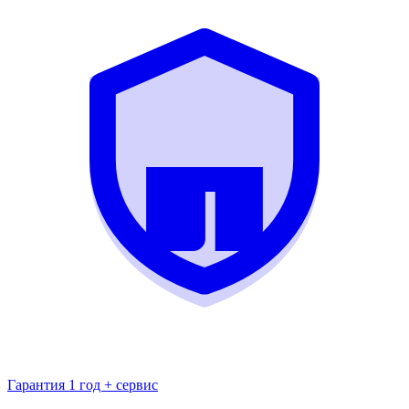
Гарантия 1 год + сервис