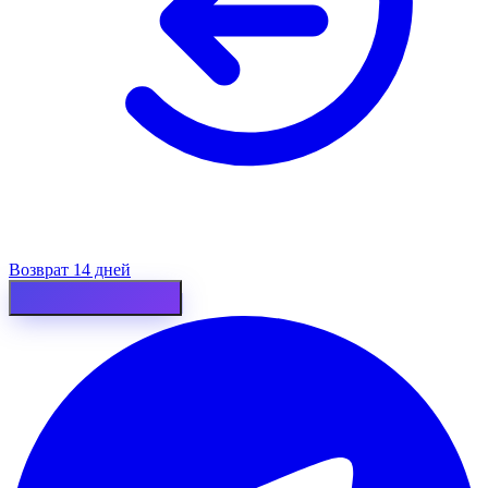
Возврат 14 дней