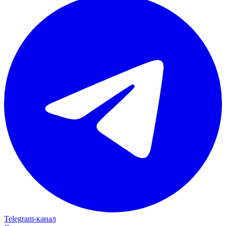
Telegram‑канал