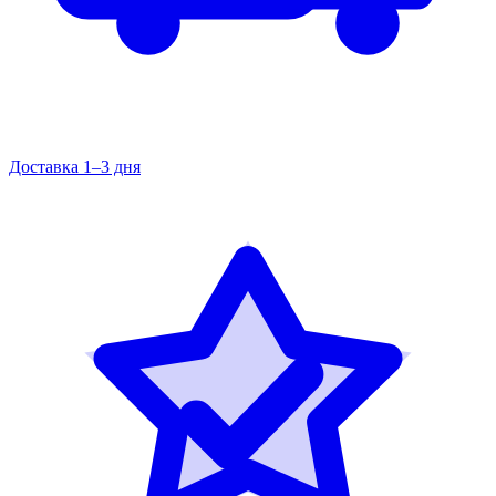
Доставка 1–3 дня