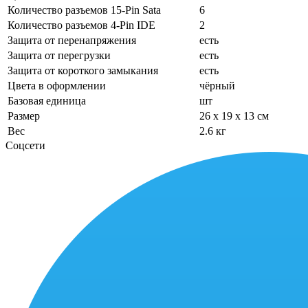
Количество разъемов 15-Pin Sata
6
Количество разъемов 4-Pin IDE
2
Защита от перенапряжения
есть
Защита от перегрузки
есть
Защита от короткого замыкания
есть
Цвета в оформлении
чёрный
Базовая единица
шт
Размер
26 x 19 x 13 см
Вес
2.6 кг
Соцсети