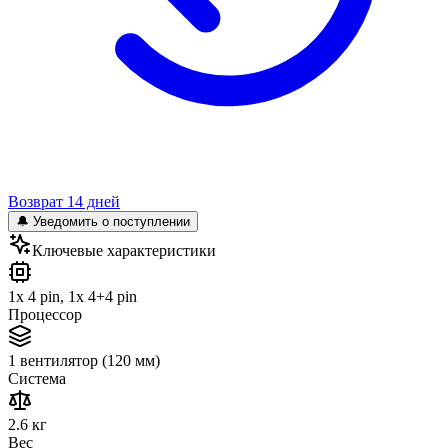
Возврат 14 дней
🔔 Уведомить о поступлении
Ключевые характеристики
1x 4 pin, 1x 4+4 pin
Процессор
1 вентилятор (120 мм)
Система
2.6 кг
Вес