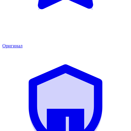
Оригинал