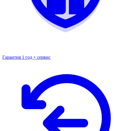
Гарантия 1 год + сервис