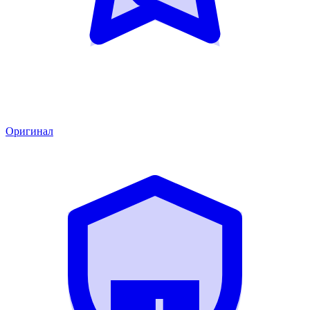
Оригинал