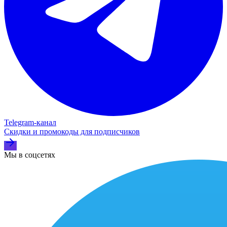
Telegram‑канал
Скидки и промокоды для подписчиков
Мы в соцсетях