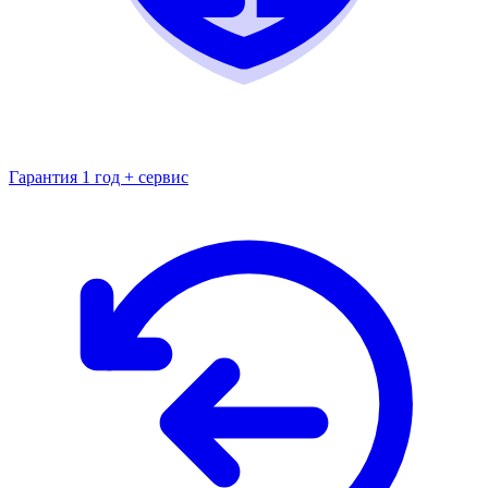
Гарантия 1 год + сервис