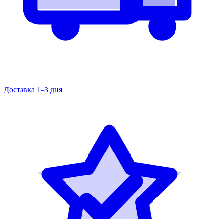
Доставка 1–3 дня