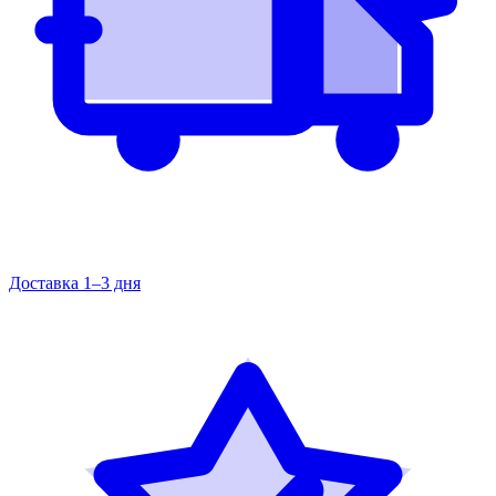
Доставка 1–3 дня