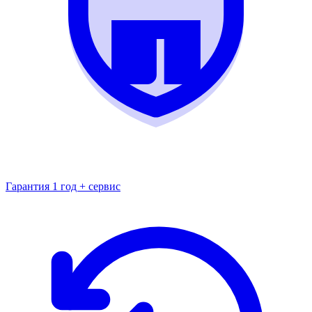
Гарантия 1 год + сервис