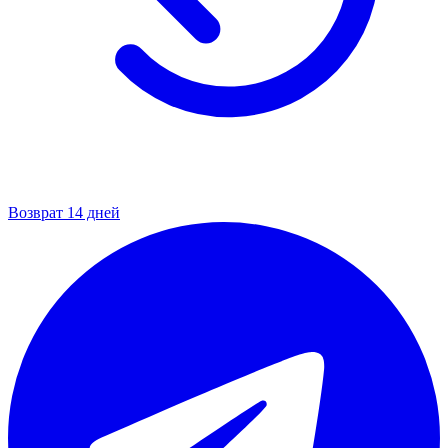
Возврат 14 дней