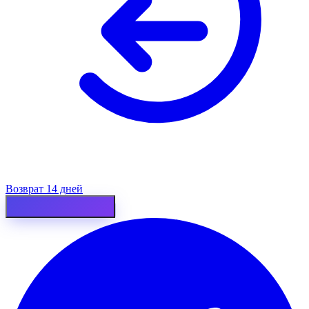
Возврат 14 дней