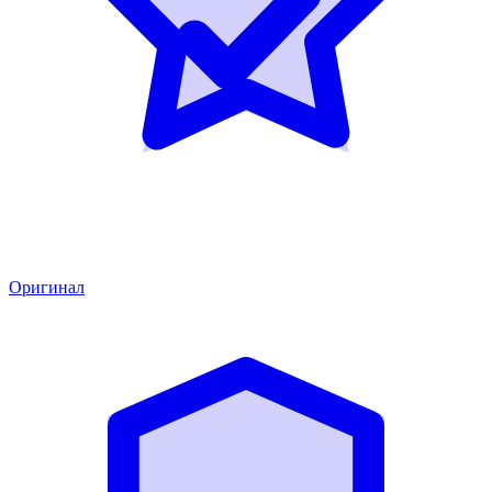
Оригинал