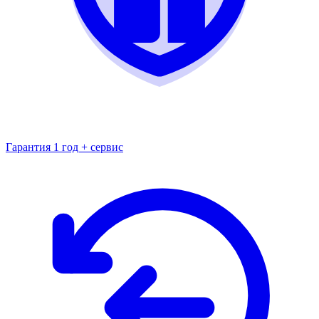
Гарантия 1 год + сервис