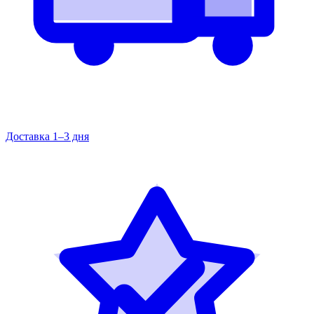
Доставка 1–3 дня