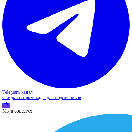
Telegram‑канал
Скидки и промокоды для подписчиков
Мы в соцсетях