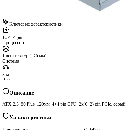
Ключевые характеристики
1x 4+4 pin
Процессор
1 вентилятор (120 мм)
Система
3 кг
Вес
Описание
ATX 2.3, 80 Plus, 120мм, 4+4 pin CPU, 2х(6+2) pin PCIe, серый
Характеристики
Производитель
Chieftec