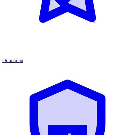
Оригинал