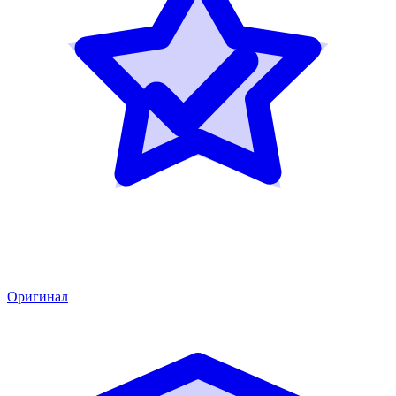
Оригинал