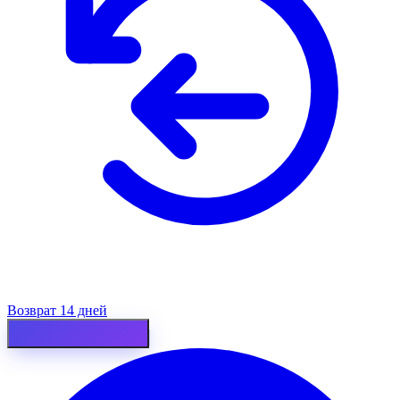
Возврат 14 дней