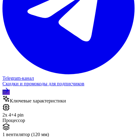
Telegram‑канал
Скидки и промокоды для подписчиков
Ключевые характеристики
2x 4+4 pin
Процессор
1 вентилятор (120 мм)