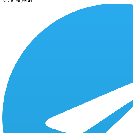
Мы в соцсетях