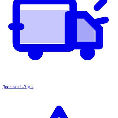
Доставка 1–3 дня