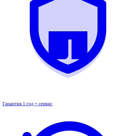
Гарантия 1 год + сервис