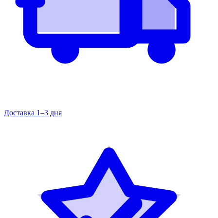
Доставка 1–3 дня