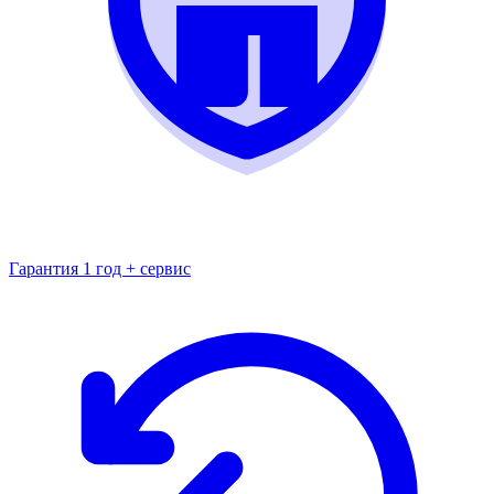
Гарантия 1 год + сервис