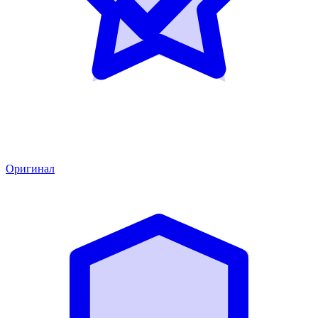
Оригинал