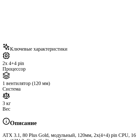
Ключевые характеристики
2x 4+4 pin
Процессор
1 вентилятор (120 мм)
Система
3 кг
Вес
Описание
ATX 3.1, 80 Plus Gold, модульный, 120мм, 2x(4+4) pin CPU, 16