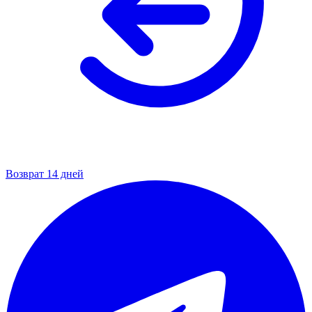
Возврат 14 дней