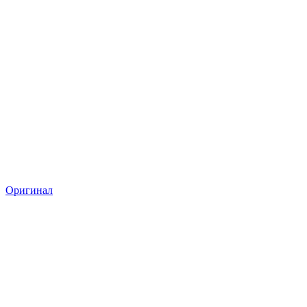
Оригинал