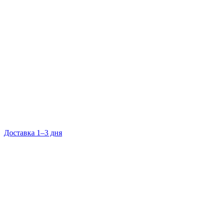
Доставка 1–3 дня