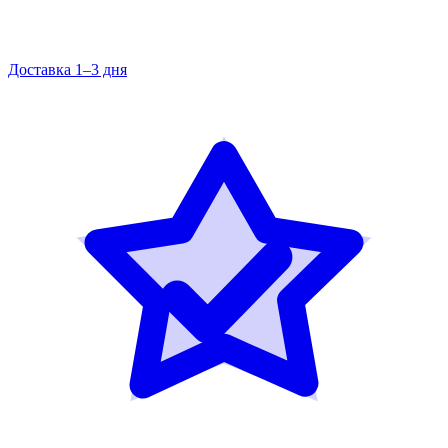
Доставка 1–3 дня