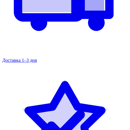
Доставка 1–3 дня