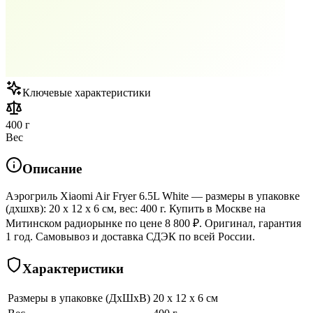
Ключевые характеристики
400 г
Вес
Описание
Аэрогриль Xiaomi Air Fryer 6.5L White — размеры в упаковке
(дхшхв): 20 x 12 x 6 см, вес: 400 г. Купить в Москве на
Митинском радиорынке по цене 8 800 ₽. Оригинал, гарантия
1 год. Самовывоз и доставка СДЭК по всей России.
Характеристики
Размеры в упаковке (ДхШхВ)
20 x 12 x 6 см