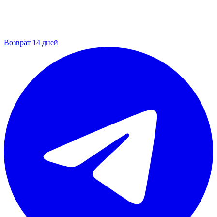
Возврат 14 дней