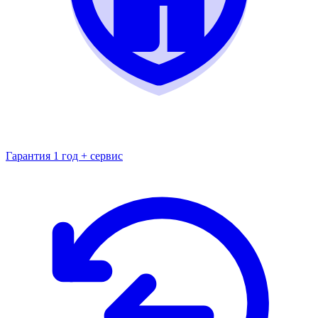
Гарантия 1 год + сервис