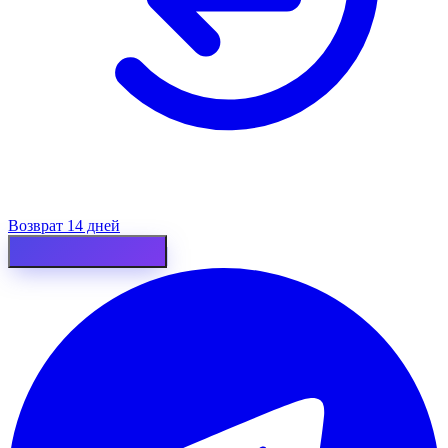
Возврат 14 дней