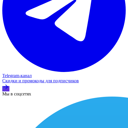
Telegram‑канал
Скидки и промокоды для подписчиков
Мы в соцсетях