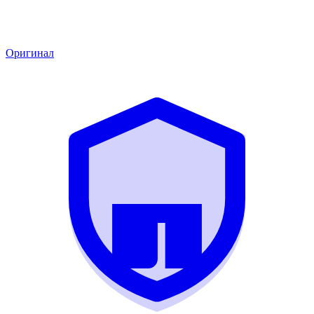
Оригинал