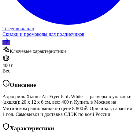
Telegram‑канал
Скидки и промокоды для подписчиков
Ключевые характеристики
400 г
Вес
Описание
Аэрогриль Xiaomi Air Fryer 6.5L White — размеры в упаковке
(дхшхв): 20 x 12 x 6 см, вес: 400 г. Купить в Москве на
Митинском радиорынке по цене 8 800 ₽. Оригинал, гарантия
1 год. Самовывоз и доставка СДЭК по всей России.
Характеристики