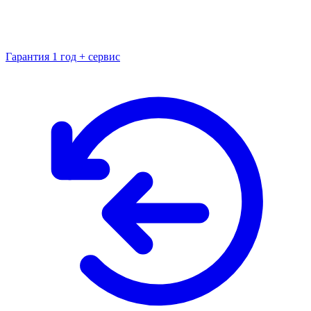
Гарантия 1 год + сервис