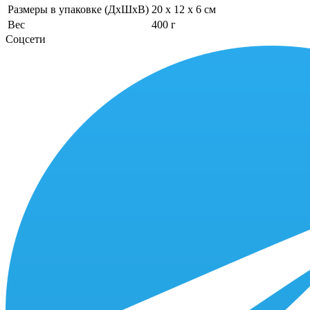
Размеры в упаковке (ДхШхВ)
20 x 12 x 6 см
Вес
400 г
Соцсети