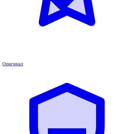
Оригинал