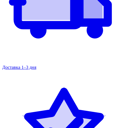
Доставка 1–3 дня