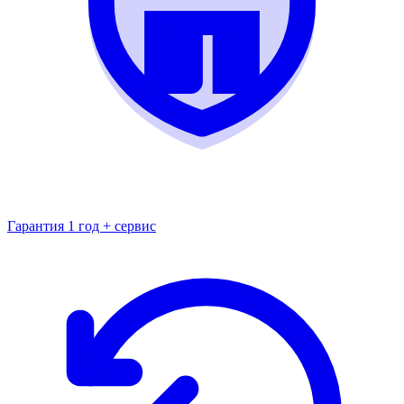
Гарантия 1 год + сервис