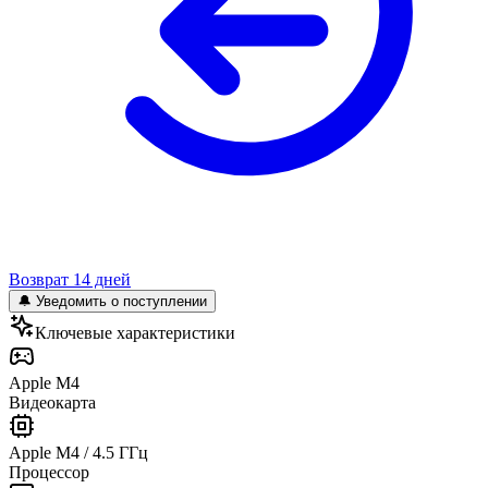
Возврат 14 дней
🔔 Уведомить о поступлении
Ключевые характеристики
Apple M4
Видеокарта
Apple M4 / 4.5 ГГц
Процессор