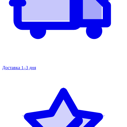
Доставка 1–3 дня