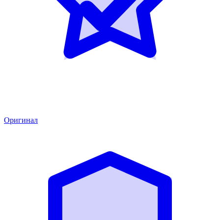
Оригинал