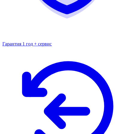
Гарантия 1 год + сервис