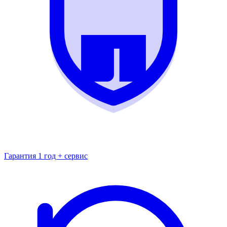
Гарантия 1 год + сервис