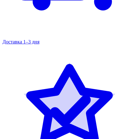
Доставка 1–3 дня