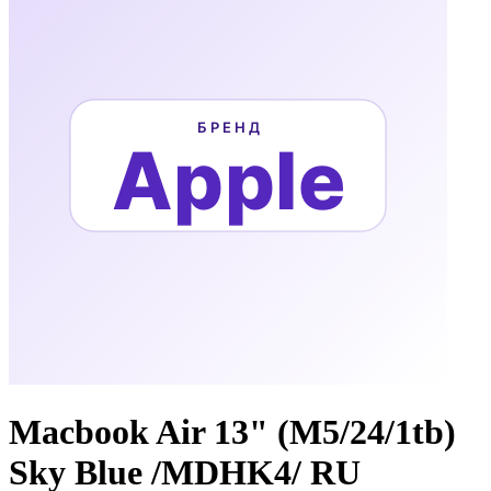
Macbook Air 13" (M5/24/1tb)
Sky Blue /MDHK4/ RU