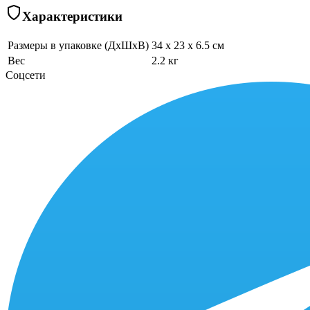
Характеристики
Размеры в упаковке (ДхШхВ)
34 x 23 x 6.5 см
Вес
2.2 кг
Соцсети