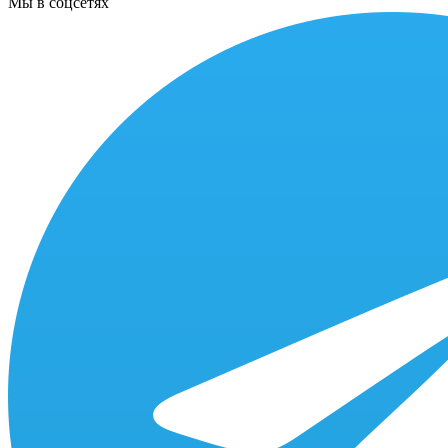
Мы в соцсетях