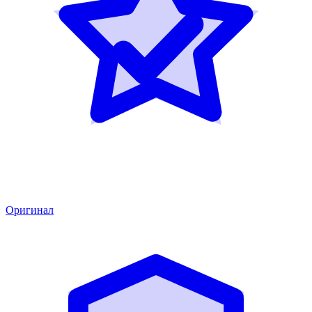
Оригинал