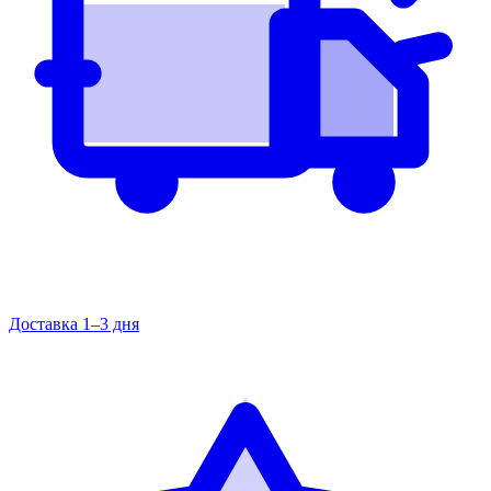
Доставка 1–3 дня