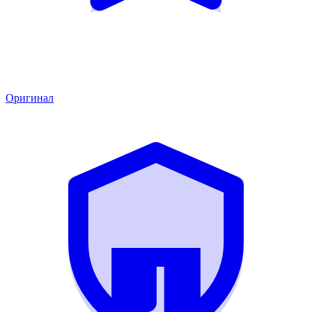
Оригинал