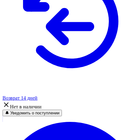
Возврат 14 дней
Нет в наличии
🔔 Уведомить о поступлении