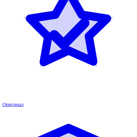
Оригинал