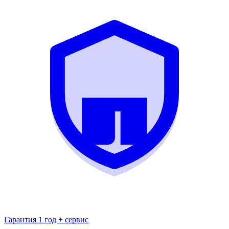
Гарантия 1 год + сервис