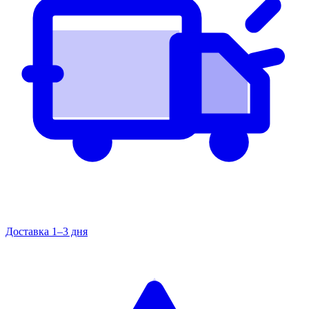
Доставка 1–3 дня