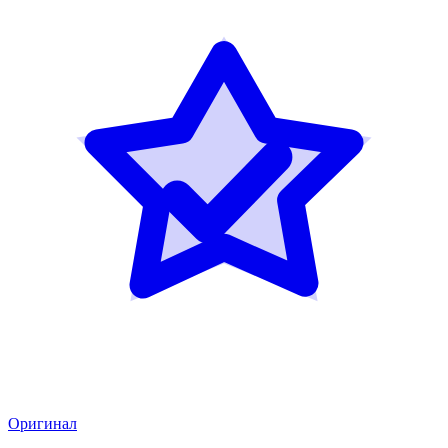
Оригинал