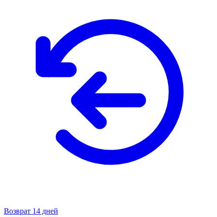
Возврат 14 дней