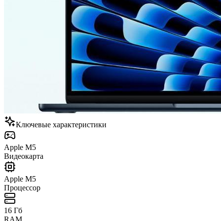
Ключевые характеристики
Apple M5
Видеокарта
Apple M5
Процессор
16 Гб
RAM