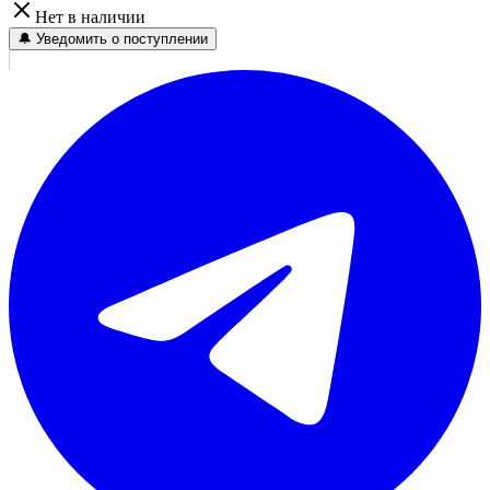
Нет в наличии
🔔 Уведомить о поступлении