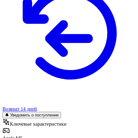
Возврат 14 дней
🔔 Уведомить о поступлении
Ключевые характеристики