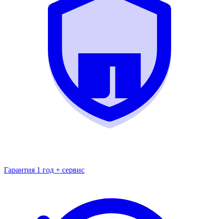
Гарантия 1 год + сервис