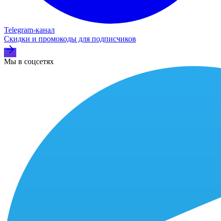
Telegram‑канал
Скидки и промокоды для подписчиков
Мы в соцсетях