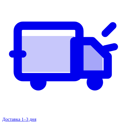
Доставка 1–3 дня