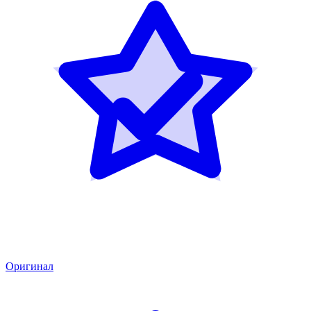
Оригинал