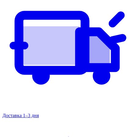
Доставка 1–3 дня