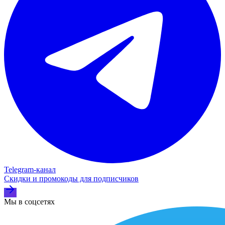
Telegram‑канал
Скидки и промокоды для подписчиков
Мы в соцсетях