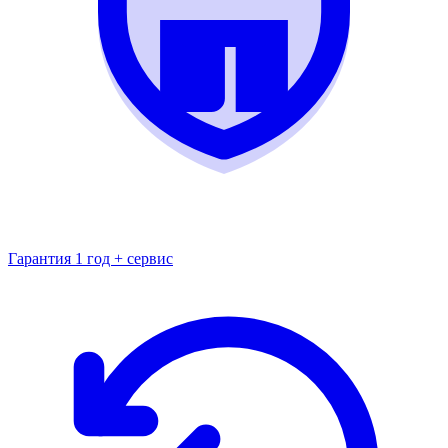
Гарантия 1 год + сервис