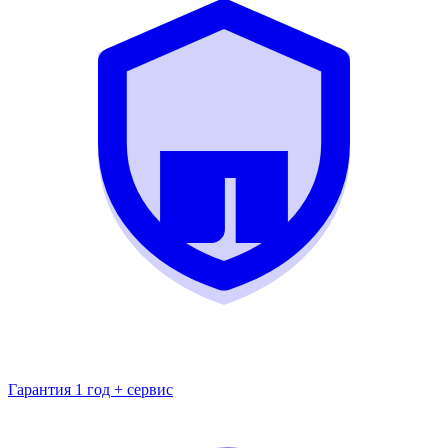
Гарантия 1 год + сервис