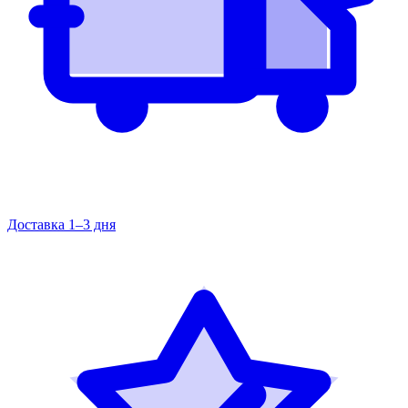
Доставка 1–3 дня