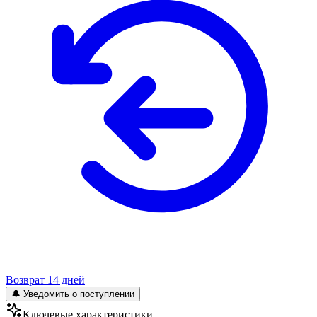
Возврат 14 дней
🔔 Уведомить о поступлении
Ключевые характеристики