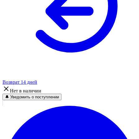
Возврат 14 дней
Нет в наличии
🔔 Уведомить о поступлении