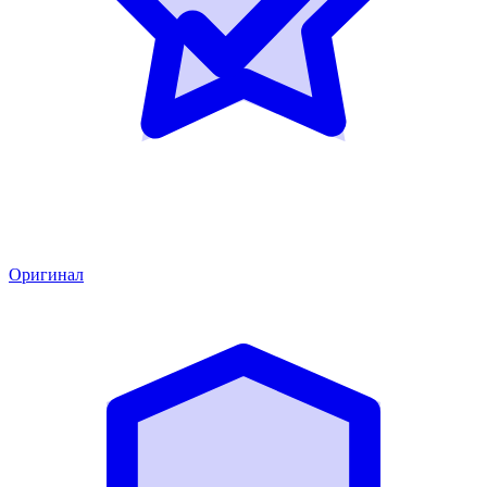
Оригинал