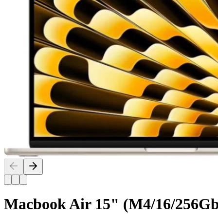
Macbook Air 15" (M4/16/256G