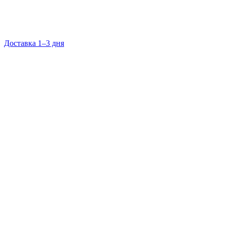
Доставка 1–3 дня