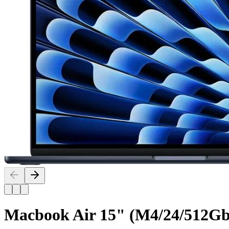
Macbook Air 15" (M4/24/512G