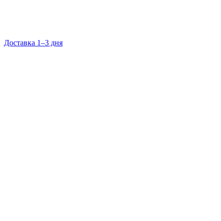
Доставка 1–3 дня