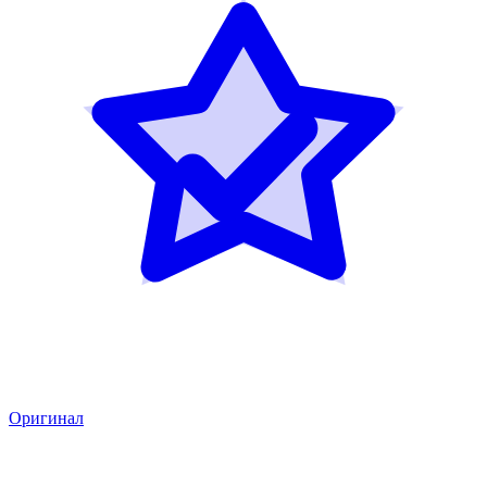
Оригинал