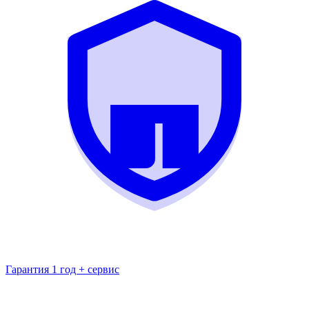
Гарантия 1 год + сервис