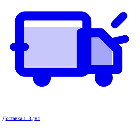
Доставка 1–3 дня