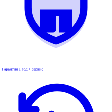
Гарантия 1 год + сервис