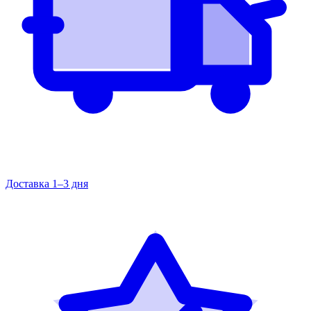
Доставка 1–3 дня