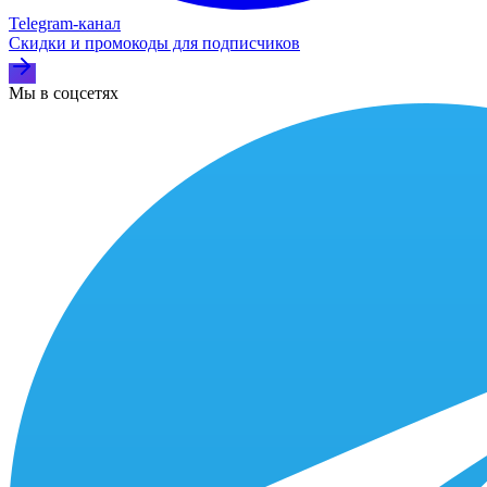
Telegram‑канал
Скидки и промокоды для подписчиков
Мы в соцсетях