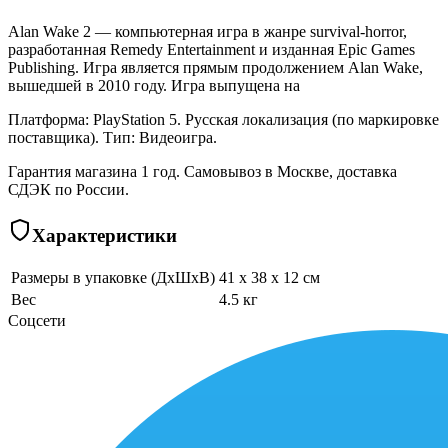
Alan Wake 2 — компьютерная игра в жанре survival-horror,
разработанная Remedy Entertainment и изданная Epic Games
Publishing. Игра является прямым продолжением Alan Wake,
вышедшей в 2010 году. Игра выпущена на
Платформа: PlayStation 5. Русская локализация (по маркировке
поставщика). Тип: Видеоигра.
Гарантия магазина 1 год. Самовывоз в Москве, доставка
СДЭК по России.
Характеристики
Размеры в упаковке (ДхШхВ)
41 x 38 x 12 см
Вес
4.5 кг
Соцсети