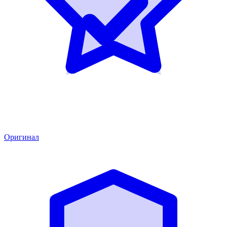
Оригинал