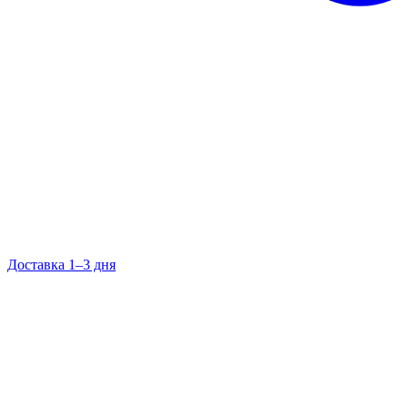
Доставка 1–3 дня