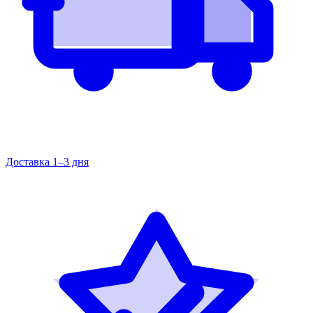
Доставка 1–3 дня