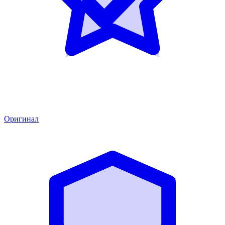
Оригинал