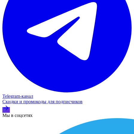
Telegram‑канал
Скидки и промокоды для подписчиков
Мы в соцсетях