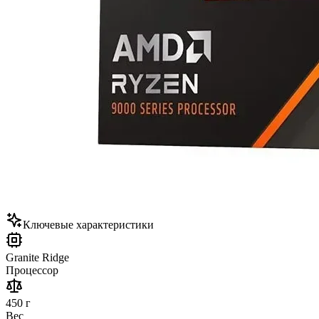
Ключевые характеристики
Granite Ridge
Процессор
450 г
Вес