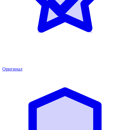
Оригинал