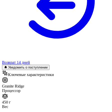
Возврат 14 дней
🔔 Уведомить о поступлении
Ключевые характеристики
Granite Ridge
Процессор
450 г
Вес