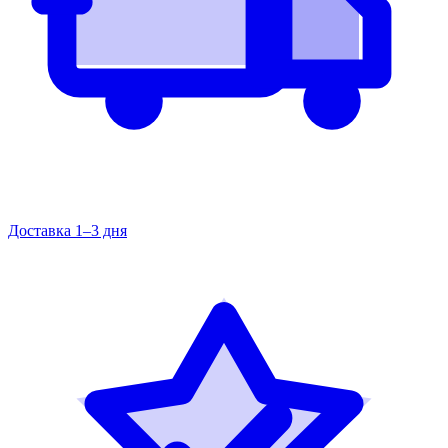
Доставка 1–3 дня