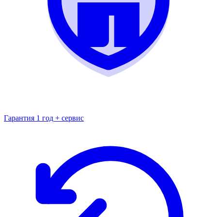
Гарантия 1 год + сервис