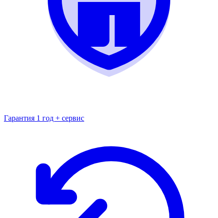
Гарантия 1 год + сервис