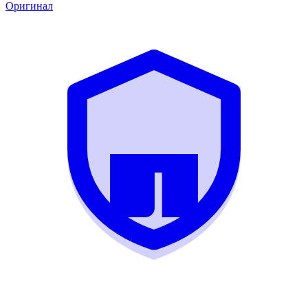
Оригинал