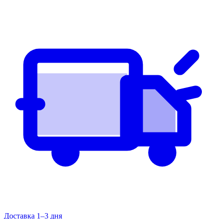
Доставка 1–3 дня