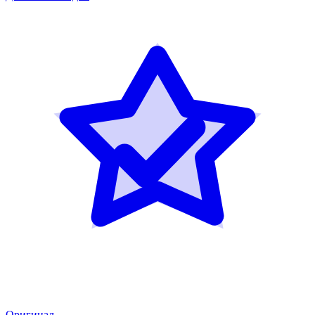
Оригинал