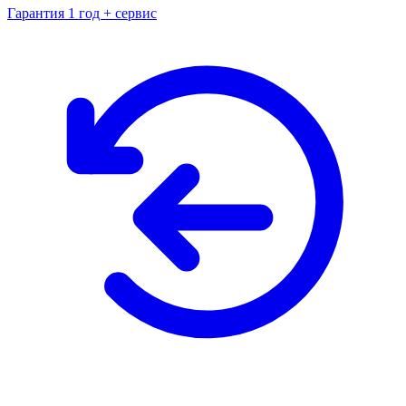
Гарантия 1 год + сервис