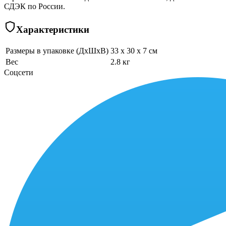
СДЭК по России.
Характеристики
Размеры в упаковке (ДхШхВ)
33 x 30 x 7 см
Вес
2.8 кг
Соцсети