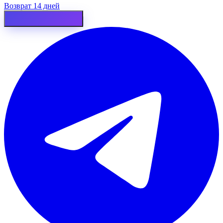
Возврат 14 дней