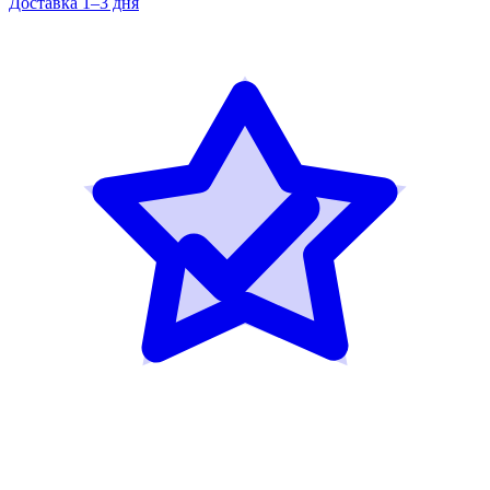
Доставка 1–3 дня