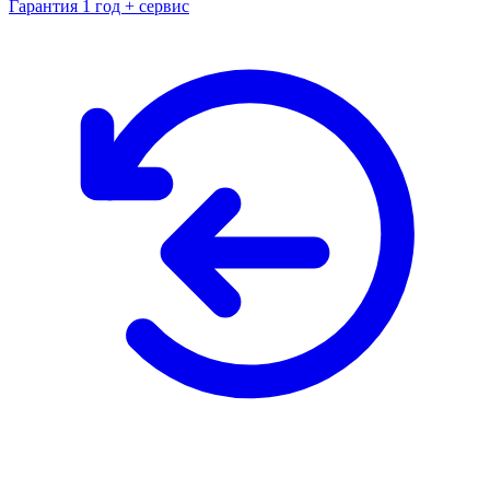
Гарантия 1 год + сервис