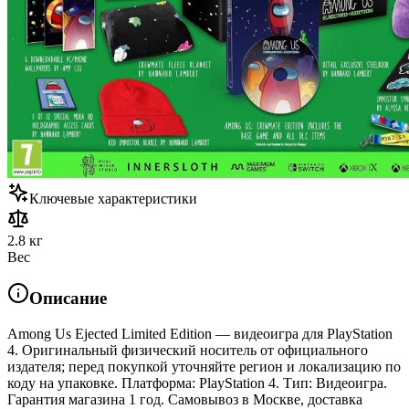
Ключевые характеристики
2.8 кг
Вес
Описание
Among Us Ejected Limited Edition — видеоигра для PlayStation
4. Оригинальный физический носитель от официального
издателя; перед покупкой уточняйте регион и локализацию по
коду на упаковке. Платформа: PlayStation 4. Тип: Видеоигра.
Гарантия магазина 1 год. Самовывоз в Москве, доставка