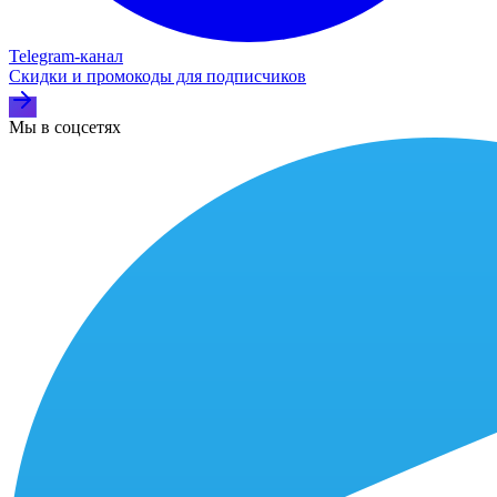
Telegram‑канал
Скидки и промокоды для подписчиков
Мы в соцсетях