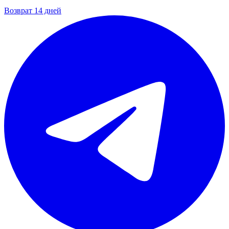
Возврат 14 дней