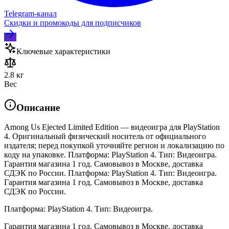
Telegram‑канал
Скидки и промокоды для подписчиков
Ключевые характеристики
2.8 кг
Вес
Описание
Among Us Ejected Limited Edition — видеоигра для PlayStation
4. Оригинальный физический носитель от официального
издателя; перед покупкой уточняйте регион и локализацию по
коду на упаковке. Платформа: PlayStation 4. Тип: Видеоигра.
Гарантия магазина 1 год. Самовывоз в Москве, доставка
СДЭК по России. Платформа: PlayStation 4. Тип: Видеоигра.
Гарантия магазина 1 год. Самовывоз в Москве, доставка
СДЭК по России.
Платформа: PlayStation 4. Тип: Видеоигра.
Гарантия магазина 1 год. Самовывоз в Москве, доставка