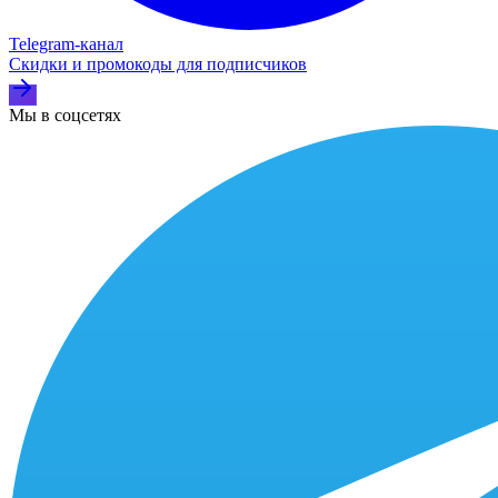
Telegram‑канал
Скидки и промокоды для подписчиков
Мы в соцсетях