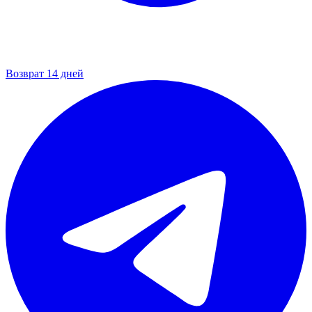
Возврат 14 дней