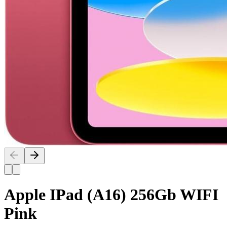
Apple IPad (A16) 256Gb WIFI
Pink