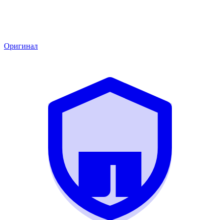
Оригинал