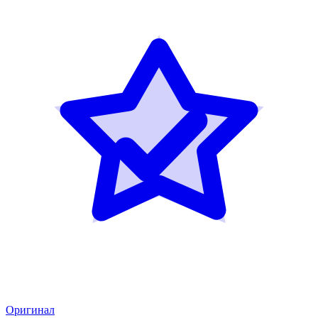
Оригинал