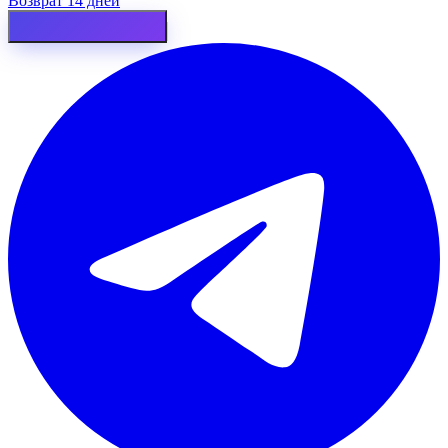
Возврат 14 дней