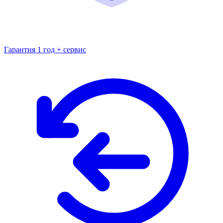
Гарантия 1 год + сервис