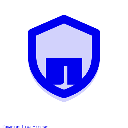
Гарантия 1 год + сервис