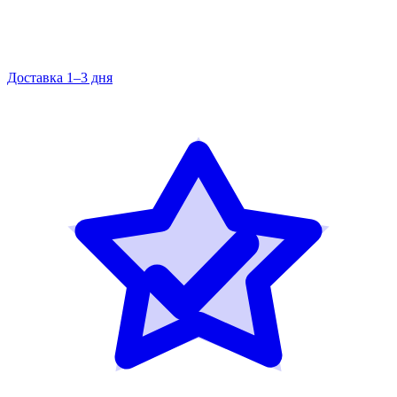
Доставка 1–3 дня