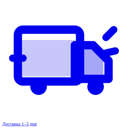
Доставка 1–3 дня