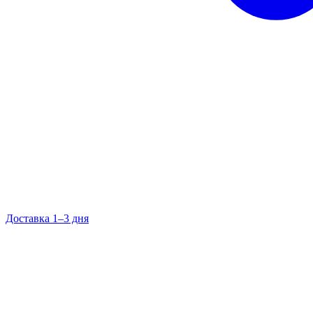
Доставка 1–3 дня