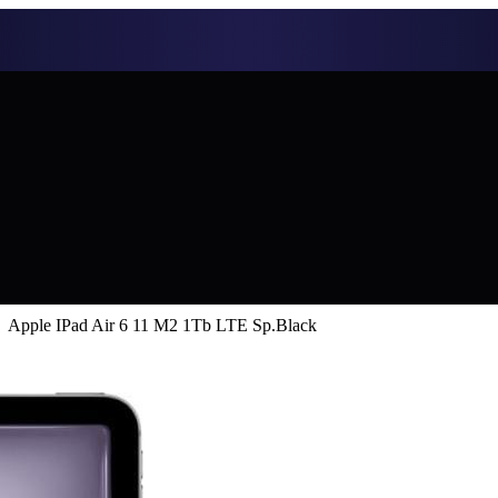
Apple IPad Air 6 11 M2 1Tb LTE Sp.Black