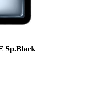
E Sp.Black