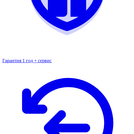
Гарантия 1 год + сервис