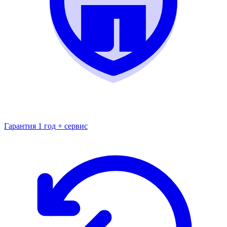
Гарантия 1 год + сервис