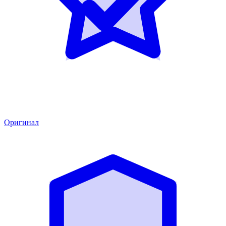
Оригинал