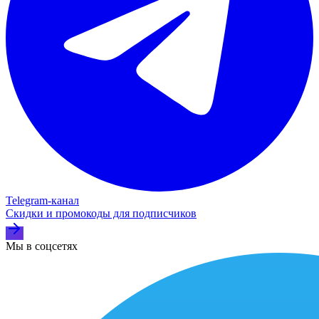
Telegram‑канал
Скидки и промокоды для подписчиков
Мы в соцсетях