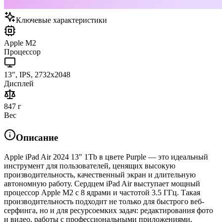
Ключевые характеристики
Apple M2
Процессор
13", IPS, 2732x2048
Дисплей
847 г
Вес
Описание
Apple iPad Air 2024 13" 1Tb в цвете Purple — это идеальный
инструмент для пользователей, ценящих высокую
производительность, качественный экран и длительную
автономную работу. Сердцем iPad Air выступает мощный
процессор Apple M2 с 8 ядрами и частотой 3.5 ГГц. Такая
производительность подходит не только для быстрого веб-
серфинга, но и для ресурсоемких задач: редактирования фото
и видео, работы с профессиональными приложениями,