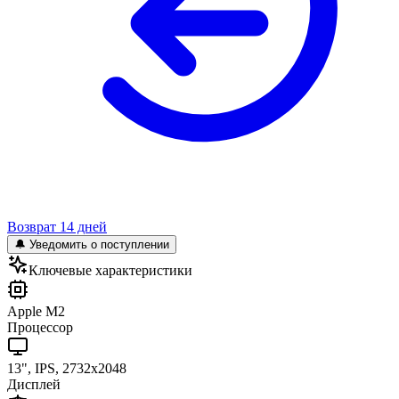
Возврат 14 дней
🔔 Уведомить о поступлении
Ключевые характеристики
Apple M2
Процессор
13", IPS, 2732x2048
Дисплей