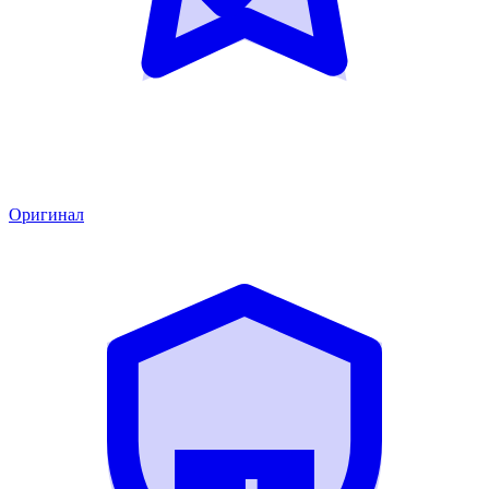
Оригинал