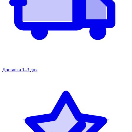
Доставка 1–3 дня