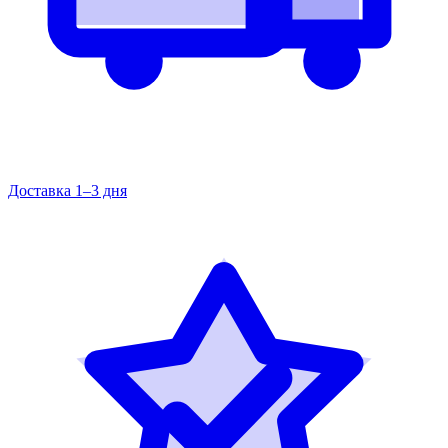
Доставка 1–3 дня