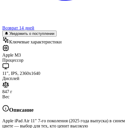
Возврат 14 дней
🔔 Уведомить о поступлении
Ключевые характеристики
Apple M3
Процессор
11", IPS, 2360x1640
Дисплей
847 г
Вес
Описание
Apple iPad Air 11" 7-го поколения (2025 года выпуска) в синем
цвете — выбор для тех, кто ценит высокую