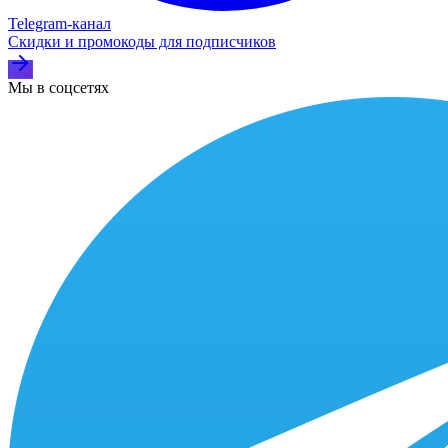
Telegram‑канал
Скидки и промокоды для подписчиков
Мы в соцсетях