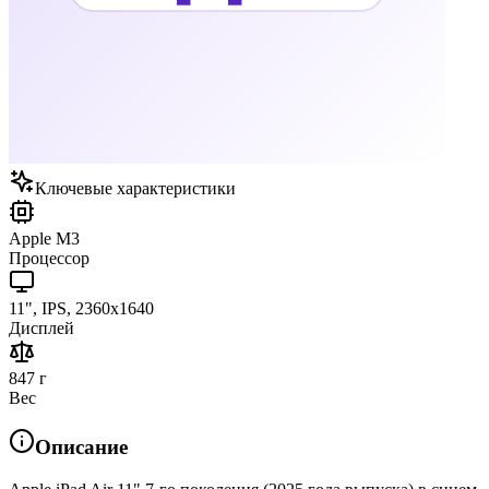
Ключевые характеристики
Apple M3
Процессор
11", IPS, 2360x1640
Дисплей
847 г
Вес
Описание