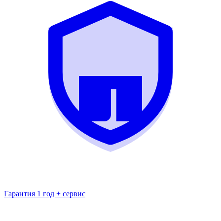
Гарантия 1 год + сервис