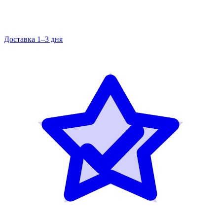
Доставка 1–3 дня