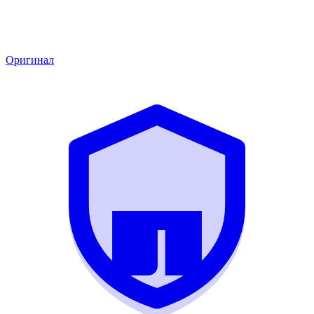
Оригинал