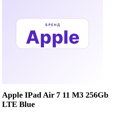
Apple IPad Air 7 11 M3 256Gb
LTE Blue