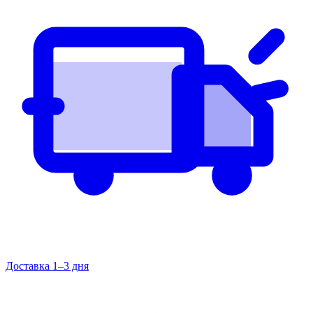
Доставка 1–3 дня