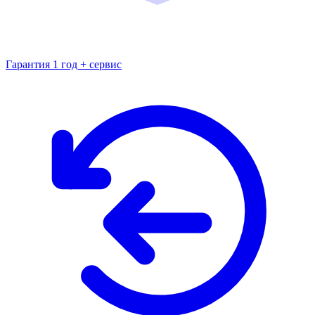
Гарантия 1 год + сервис