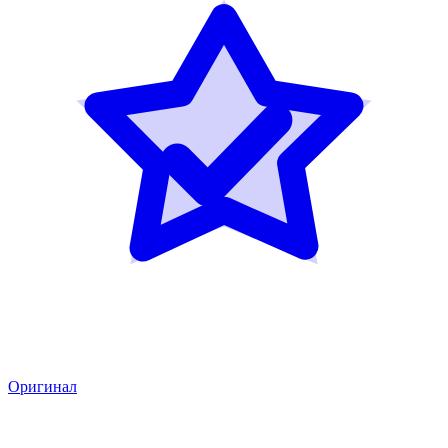
Оригинал