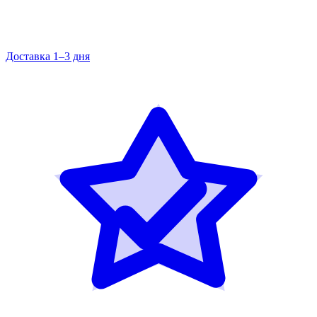
Доставка 1–3 дня