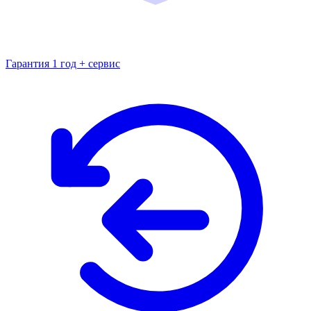
Гарантия 1 год + сервис