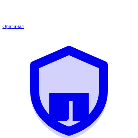
Оригинал