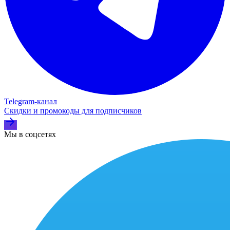
Telegram‑канал
Скидки и промокоды для подписчиков
Мы в соцсетях