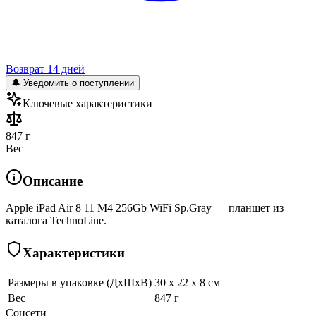
Возврат 14 дней
🔔 Уведомить о поступлении
Ключевые характеристики
847 г
Вес
Описание
Apple iPad Air 8 11 M4 256Gb WiFi Sp.Gray — планшет из
каталога TechnoLine.
Характеристики
Размеры в упаковке (ДхШхВ)
30 x 22 x 8 см
Вес
847 г
Соцсети