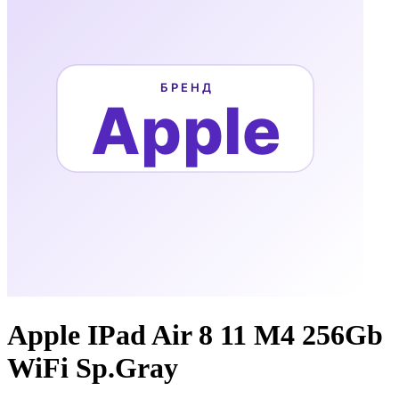
Apple IPad Air 8 11 M4 256Gb
WiFi Sp.Gray