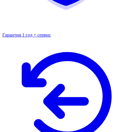
Гарантия 1 год + сервис