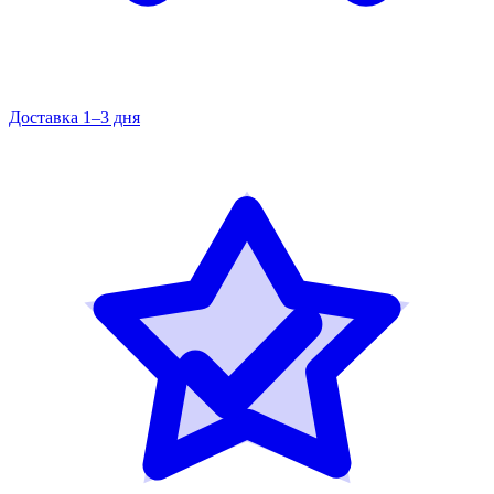
Доставка 1–3 дня