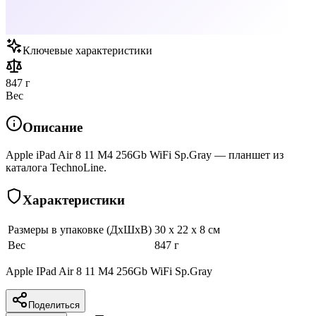
Ключевые характеристики
847 г
Вес
Описание
Apple iPad Air 8 11 M4 256Gb WiFi Sp.Gray — планшет из
каталога TechnoLine.
Характеристики
Размеры в упаковке (ДхШхВ)
30 x 22 x 8 см
Вес
847 г
Apple IPad Air 8 11 M4 256Gb WiFi Sp.Gray
Поделиться