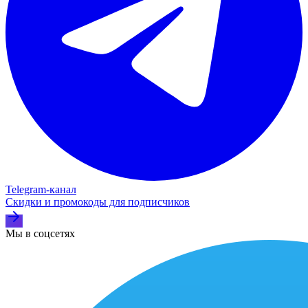
Telegram‑канал
Скидки и промокоды для подписчиков
Мы в соцсетях