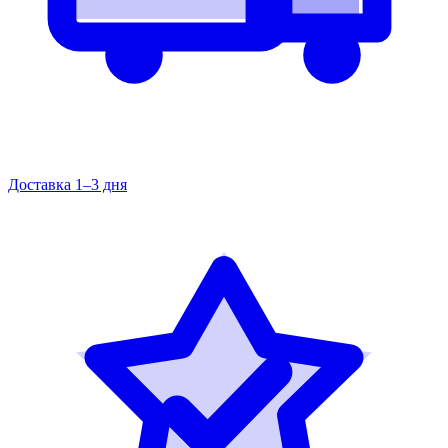
Доставка 1–3 дня