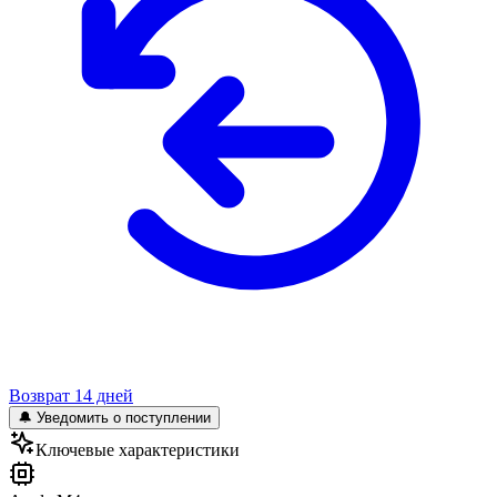
Возврат 14 дней
🔔 Уведомить о поступлении
Ключевые характеристики