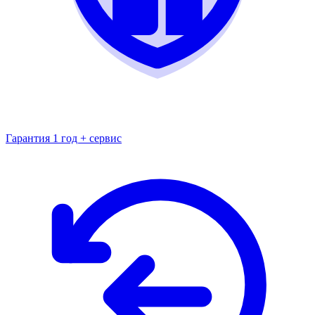
Гарантия 1 год + сервис