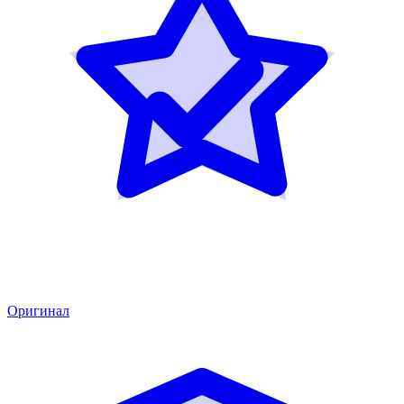
Оригинал