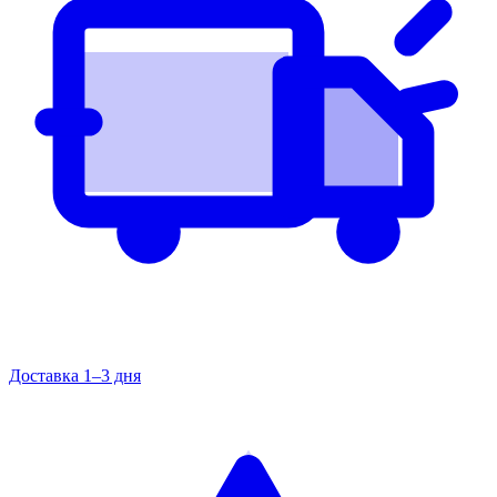
Доставка 1–3 дня