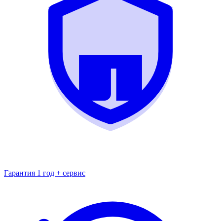
Гарантия 1 год + сервис