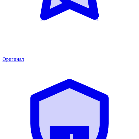
Оригинал