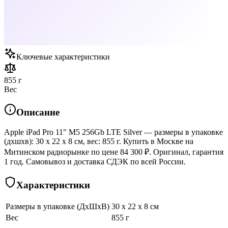
Ключевые характеристики
855 г
Вес
Описание
Apple iPad Pro 11" M5 256Gb LTE Silver — размеры в упаковке
(дхшхв): 30 x 22 x 8 см, вес: 855 г. Купить в Москве на
Митинском радиорынке по цене 84 300 ₽. Оригинал, гарантия
1 год. Самовывоз и доставка СДЭК по всей России.
Характеристики
Размеры в упаковке (ДхШхВ)
30 x 22 x 8 см
Вес
855 г