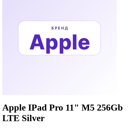
Apple IPad Pro 11" M5 256Gb
LTE Silver