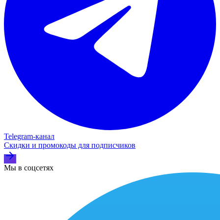
Telegram‑канал
Скидки и промокоды для подписчиков
Мы в соцсетях