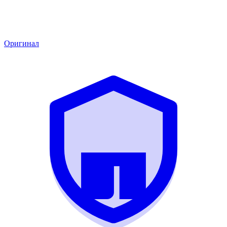
Оригинал