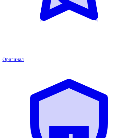
Оригинал