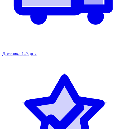
Доставка 1–3 дня