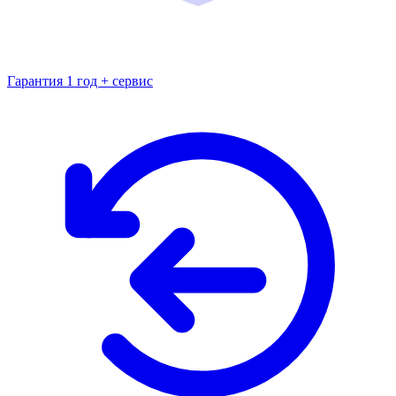
Гарантия 1 год + сервис