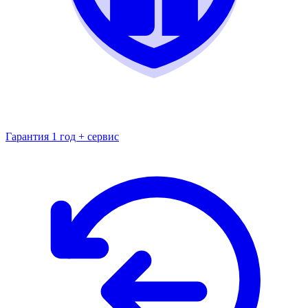
Гарантия 1 год + сервис