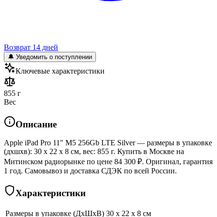
Возврат 14 дней
🔔 Уведомить о поступлении
Ключевые характеристики
855 г
Вес
Описание
Apple iPad Pro 11" M5 256Gb LTE Silver — размеры в упаковке
(дхшхв): 30 x 22 x 8 см, вес: 855 г. Купить в Москве на
Митинском радиорынке по цене 84 300 ₽. Оригинал, гарантия
1 год. Самовывоз и доставка СДЭК по всей России.
Характеристики
Размеры в упаковке (ДхШхВ)
30 x 22 x 8 см