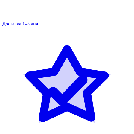
Доставка 1–3 дня