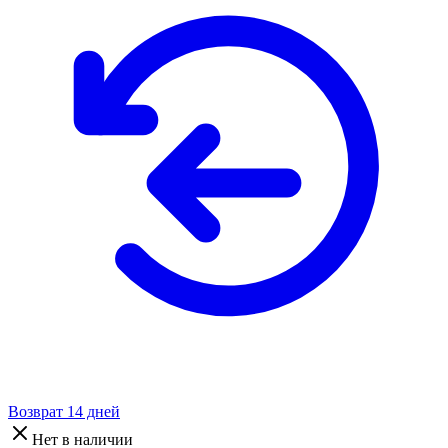
Возврат 14 дней
Нет в наличии