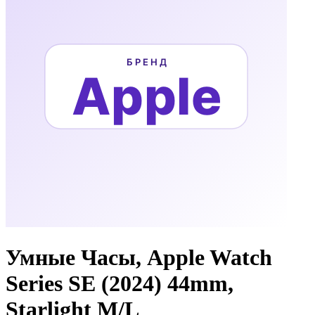
Умные Часы, Apple Watch
Series SE (2024) 44mm,
Starlight M/L