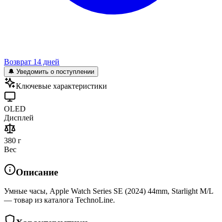
Возврат 14 дней
🔔 Уведомить о поступлении
Ключевые характеристики
OLED
Дисплей
380 г
Вес
Описание
Умные часы, Apple Watch Series SE (2024) 44mm, Starlight M/L
— товар из каталога TechnoLine.