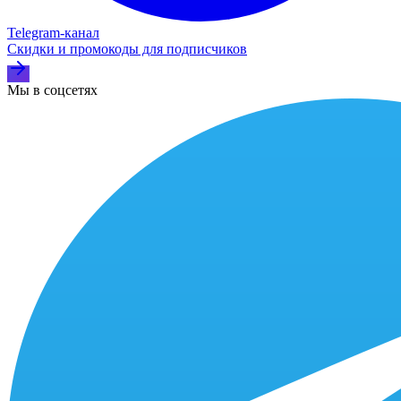
Telegram‑канал
Скидки и промокоды для подписчиков
Мы в соцсетях