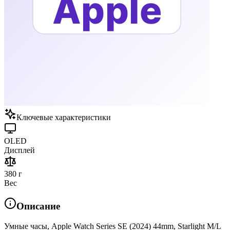
Ключевые характеристики
OLED
Дисплей
380 г
Вес
Описание
Умные часы, Apple Watch Series SE (2024) 44mm, Starlight M/L