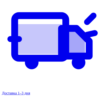
Доставка 1–3 дня