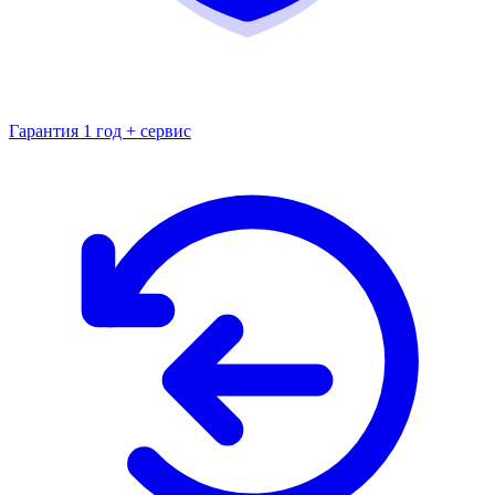
Гарантия 1 год + сервис