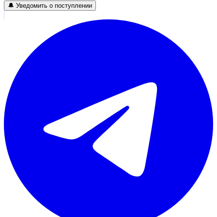
🔔 Уведомить о поступлении