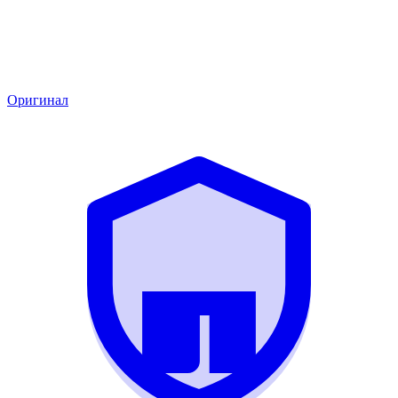
Оригинал