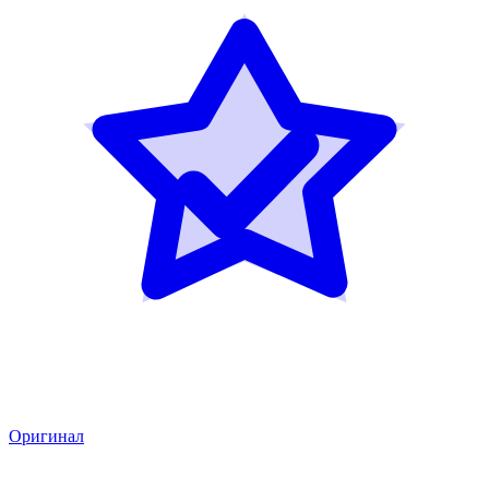
Оригинал