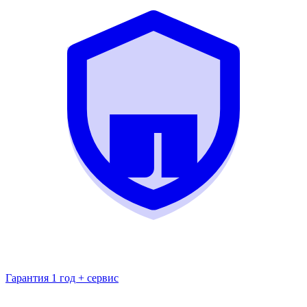
Гарантия 1 год + сервис