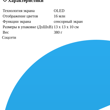
Характеристики
Технология экрана
OLED
Отображение цветов
16 млн
Функции экрана
сенсорный экран
Размеры в упаковке (ДхШхВ)
13 x 13 x 10 см
Вес
380 г
Соцсети