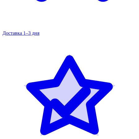
Доставка 1–3 дня