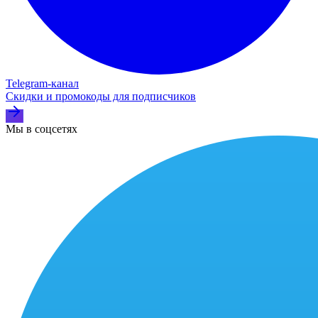
Telegram‑канал
Скидки и промокоды для подписчиков
Мы в соцсетях