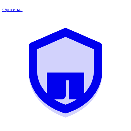
Оригинал