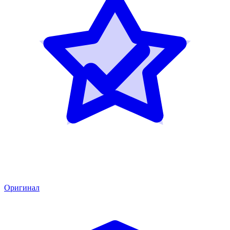
Оригинал