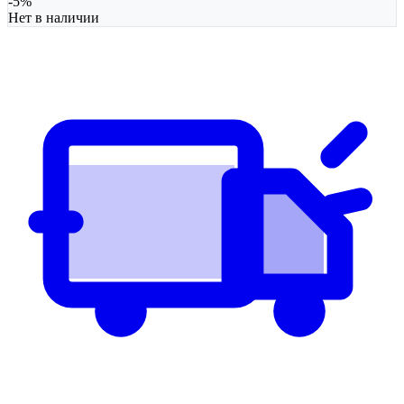
-
5
%
Нет в наличии