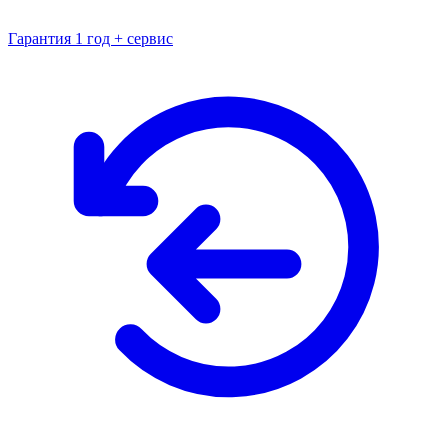
Гарантия 1 год + сервис