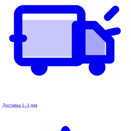
Доставка 1–3 дня