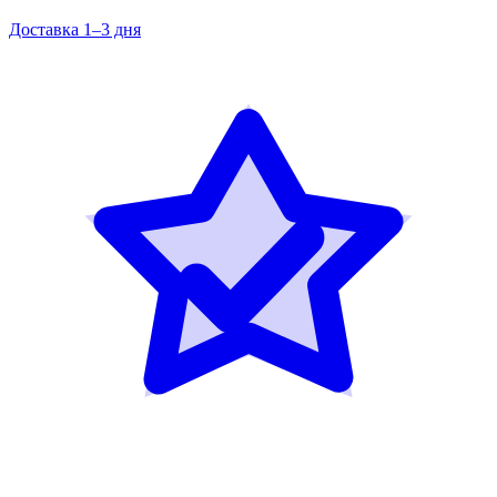
Доставка 1–3 дня