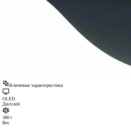
Ключевые характеристики
OLED
Дисплей
380 г
Вес