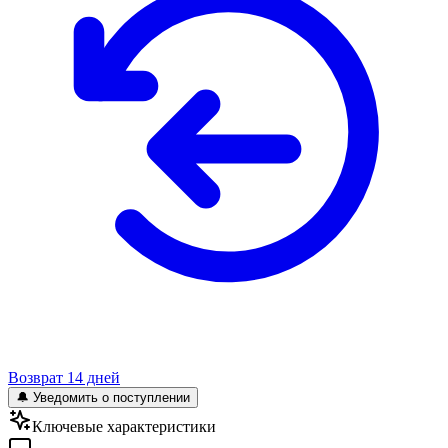
Возврат 14 дней
🔔 Уведомить о поступлении
Ключевые характеристики