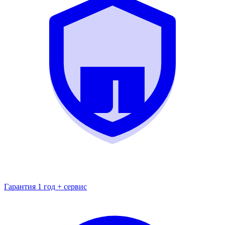
Гарантия 1 год + сервис