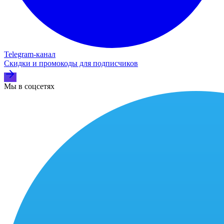
Telegram‑канал
Скидки и промокоды для подписчиков
Мы в соцсетях