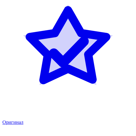
Оригинал