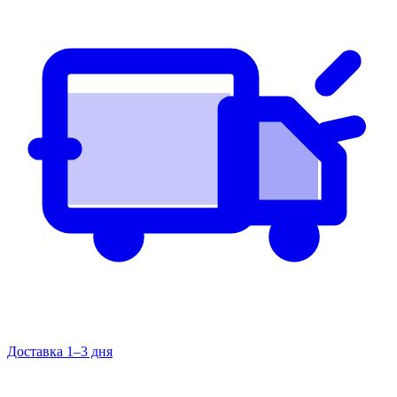
Доставка 1–3 дня