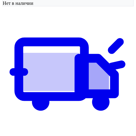
Нет в наличии