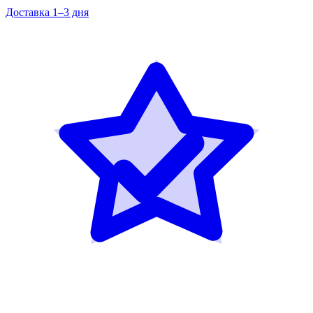
Доставка 1–3 дня