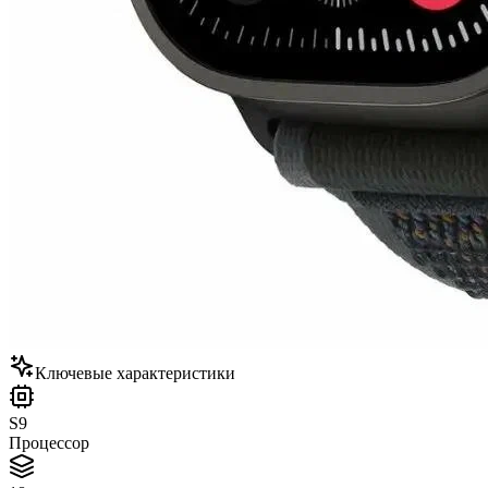
Ключевые характеристики
S9
Процессор