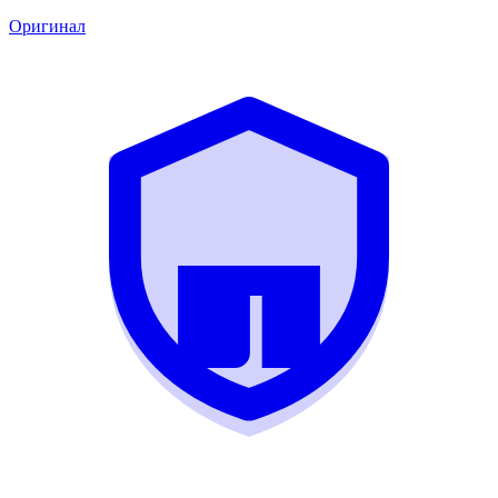
Оригинал