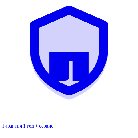
Гарантия 1 год + сервис