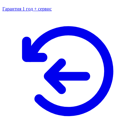
Гарантия 1 год + сервис