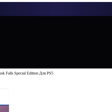
sk Falls Special Edition Для PS5