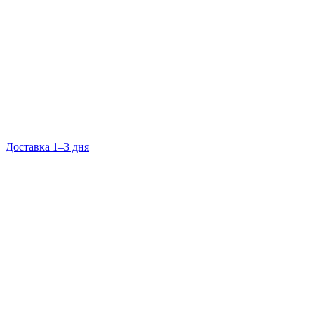
Доставка 1–3 дня