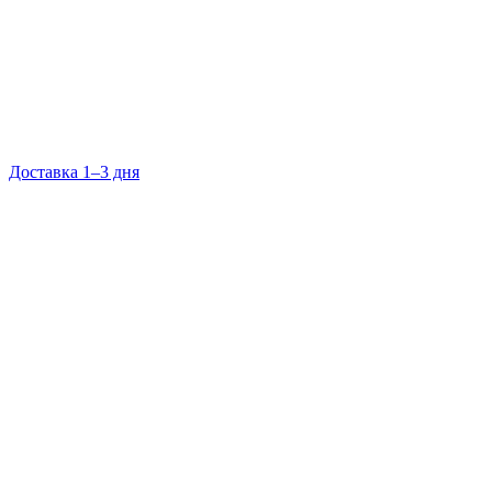
Доставка 1–3 дня