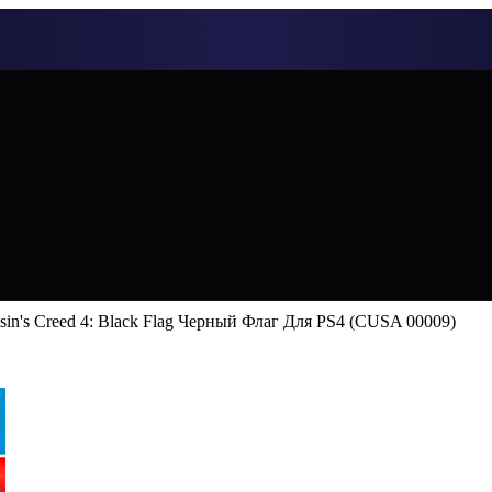
sin's Creed 4: Black Flag Черный Флаг Для PS4 (CUSA 00009)