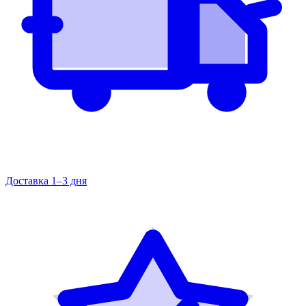
Доставка 1–3 дня