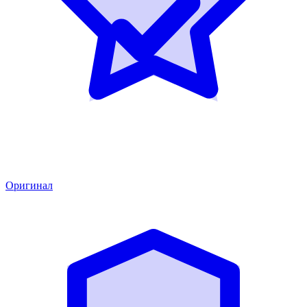
Оригинал