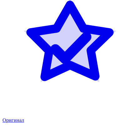
Оригинал