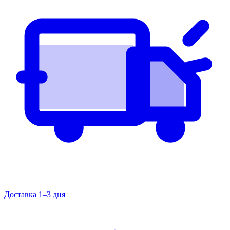
Доставка 1–3 дня