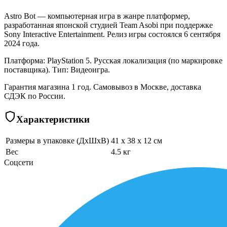
Astro Bot — компьютерная игра в жанре платформер,
разработанная японской студией Team Asobi при поддержке
Sony Interactive Entertainment. Релиз игры состоялся 6 сентября
2024 года.
Платформа: PlayStation 5. Русская локализация (по маркировке
поставщика). Тип: Видеоигра.
Гарантия магазина 1 год. Самовывоз в Москве, доставка
СДЭК по России.
Характеристики
Размеры в упаковке (ДхШхВ)
41 x 38 x 12 см
Вес
4.5 кг
Соцсети