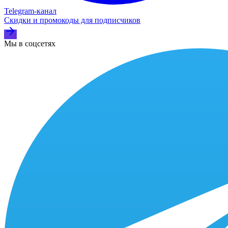
Telegram‑канал
Скидки и промокоды для подписчиков
Мы в соцсетях