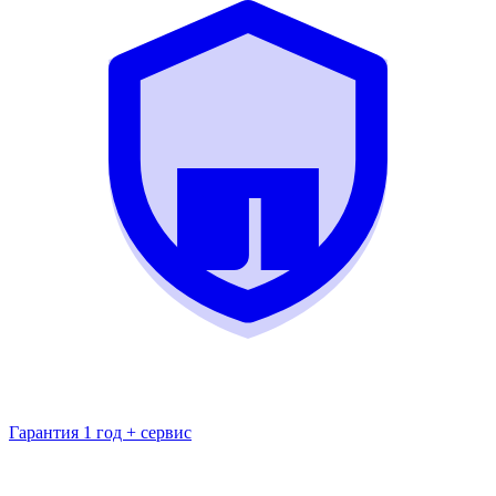
Гарантия 1 год + сервис