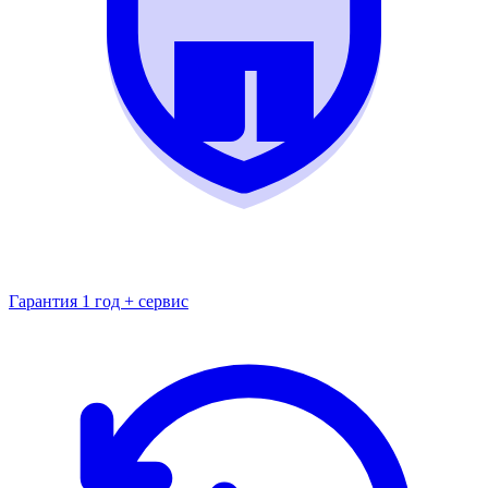
Гарантия 1 год + сервис