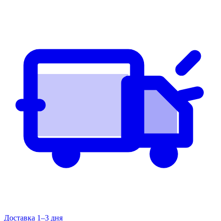
Доставка 1–3 дня