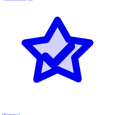
Оригинал