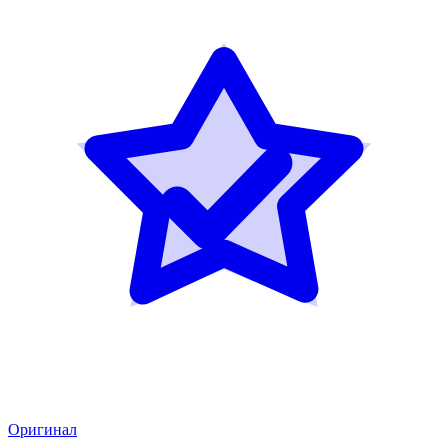
Оригинал