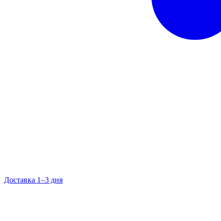
Доставка 1–3 дня