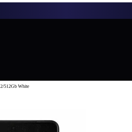
12/512Gb White