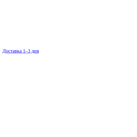
Доставка 1–3 дня