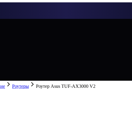
ние
Роутеры
Роутер Asus TUF-AX3000 V2