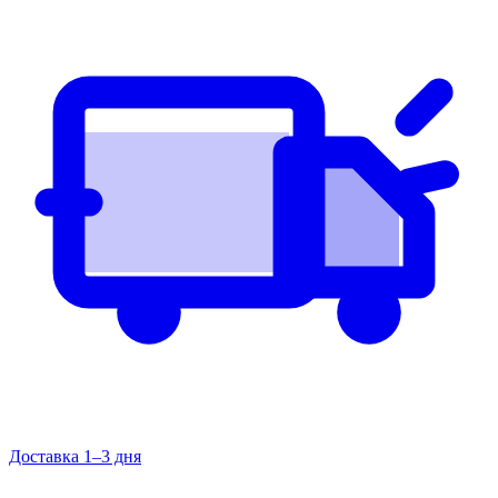
Доставка 1–3 дня