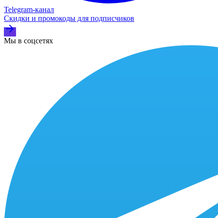
Telegram‑канал
Скидки и промокоды для подписчиков
Мы в соцсетях