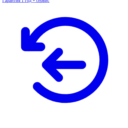
Гарантия 1 год + сервис