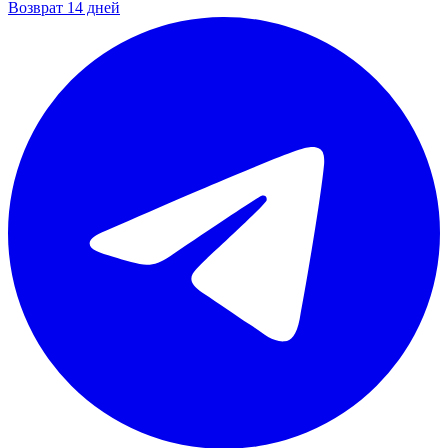
Возврат 14 дней