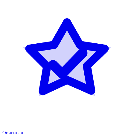
Оригинал