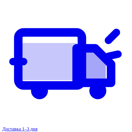
Доставка 1–3 дня