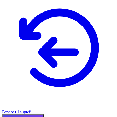
Возврат 14 дней