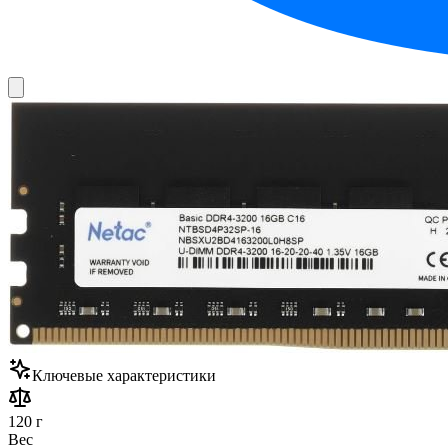
Ключевые характеристики
120 г
Вес