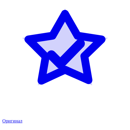
Оригинал