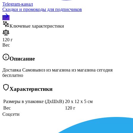
Telegram‑канал
Скидки и промокоды для подписчиков
Ключевые характеристики
120 г
Вес
Описание
Доставка Самовывоз из магазина из магазина сегодня
бесплатно
Характеристики
Размеры в упаковке (ДхШхВ)
20 x 12 x 5 см
Вес
120 г
Соцсети