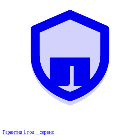
Гарантия 1 год + сервис