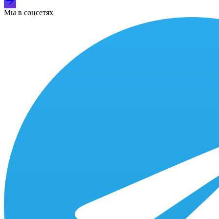
Мы в соцсетях