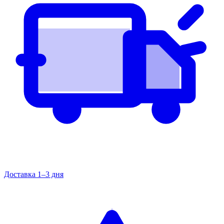
Доставка 1–3 дня