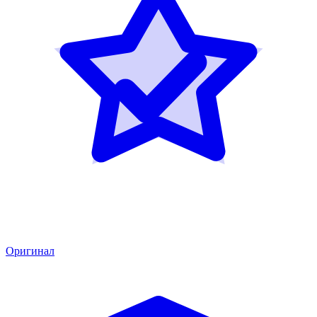
Оригинал