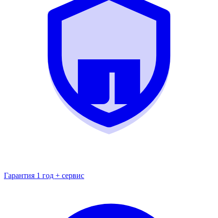
Гарантия 1 год + сервис