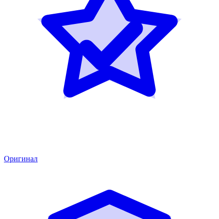
Оригинал