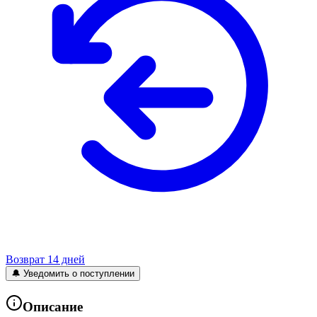
Возврат 14 дней
🔔 Уведомить о поступлении
Описание