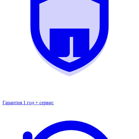
Гарантия 1 год + сервис