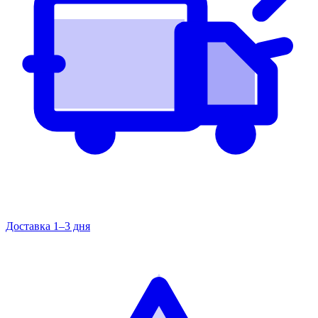
Доставка 1–3 дня