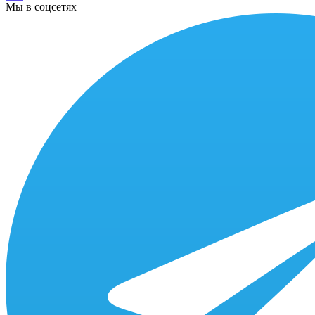
Мы в соцсетях