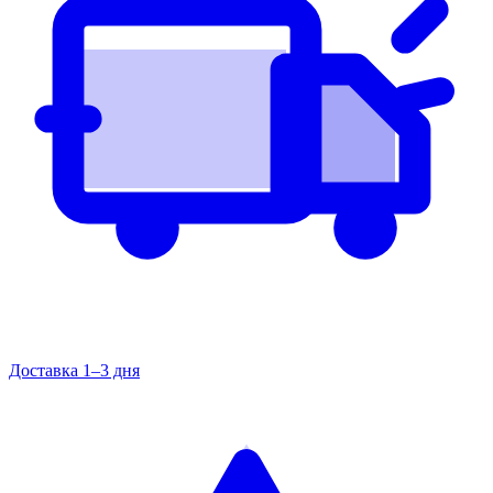
Доставка 1–3 дня