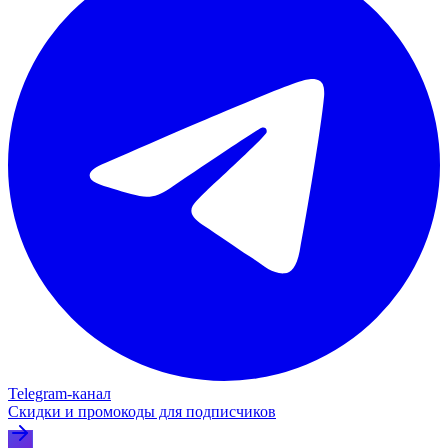
Telegram‑канал
Скидки и промокоды для подписчиков