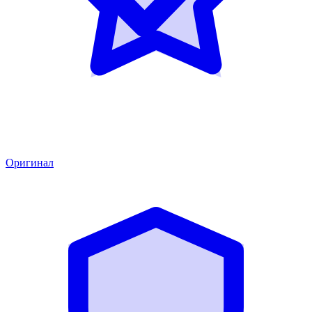
Оригинал