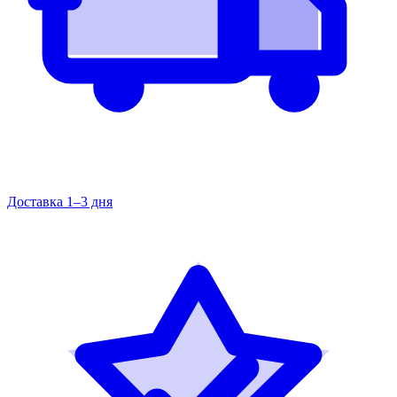
Доставка 1–3 дня