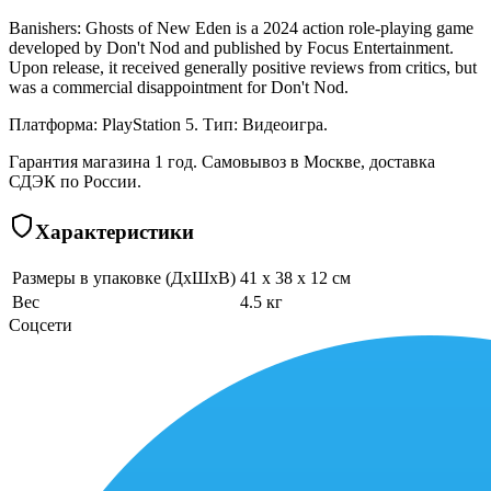
Banishers: Ghosts of New Eden is a 2024 action role-playing game
developed by Don't Nod and published by Focus Entertainment.
Upon release, it received generally positive reviews from critics, but
was a commercial disappointment for Don't Nod.
Платформа: PlayStation 5. Тип: Видеоигра.
Гарантия магазина 1 год. Самовывоз в Москве, доставка
СДЭК по России.
Характеристики
Размеры в упаковке (ДхШхВ)
41 x 38 x 12 см
Вес
4.5 кг
Соцсети