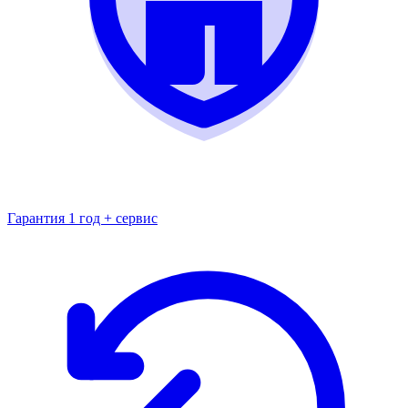
Гарантия 1 год + сервис