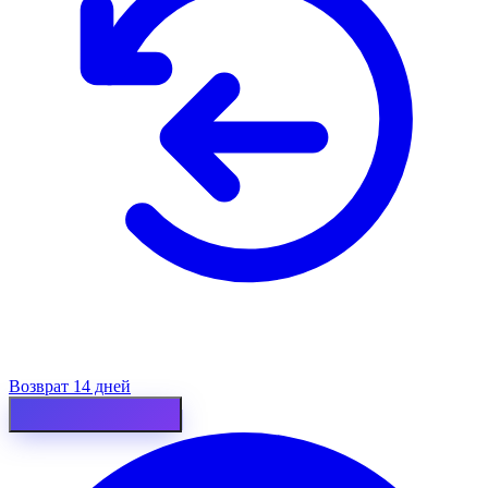
Возврат 14 дней