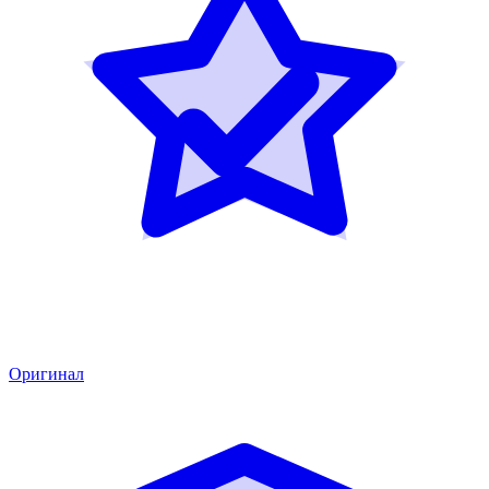
Оригинал