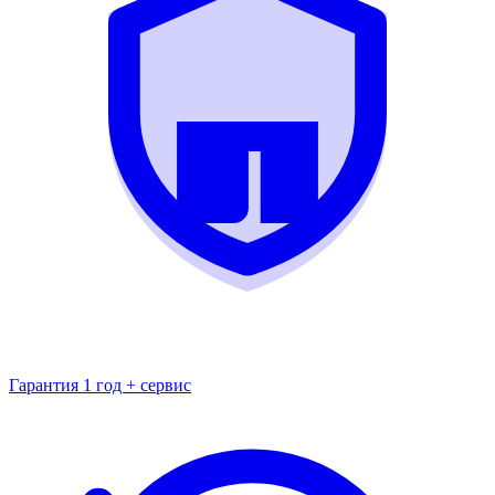
Гарантия 1 год + сервис