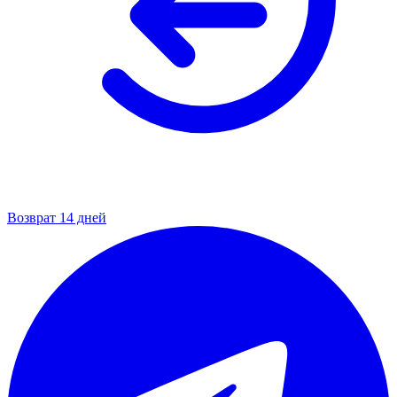
Возврат 14 дней