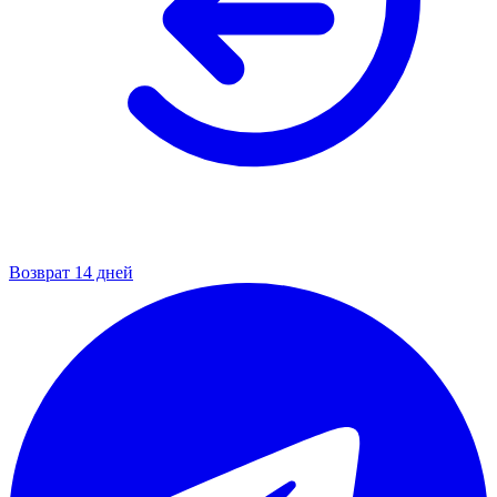
Возврат 14 дней