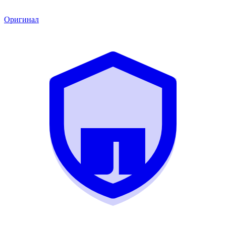
Оригинал