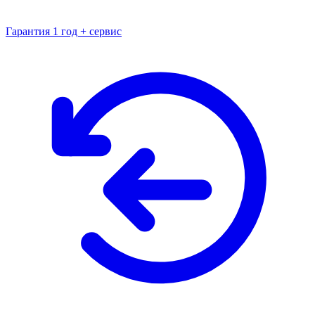
Гарантия 1 год + сервис