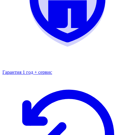
Гарантия 1 год + сервис