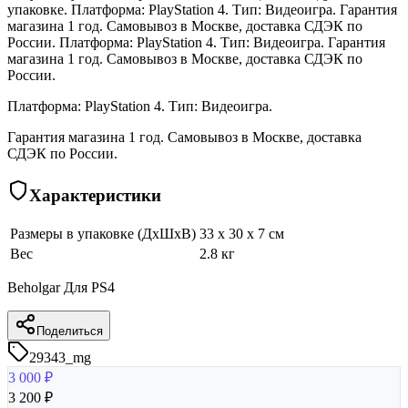
упаковке. Платформа: PlayStation 4. Тип: Видеоигра. Гарантия
магазина 1 год. Самовывоз в Москве, доставка СДЭК по
России. Платформа: PlayStation 4. Тип: Видеоигра. Гарантия
магазина 1 год. Самовывоз в Москве, доставка СДЭК по
России.
Платформа: PlayStation 4. Тип: Видеоигра.
Гарантия магазина 1 год. Самовывоз в Москве, доставка
СДЭК по России.
Характеристики
Размеры в упаковке (ДхШхВ)
33 x 30 x 7 см
Вес
2.8 кг
Beholgar Для PS4
Поделиться
29343_mg
3 000
₽
3 200
₽