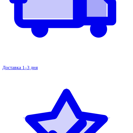
Доставка 1–3 дня