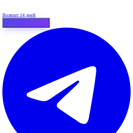
Возврат 14 дней