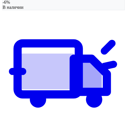
-
6
%
В наличии