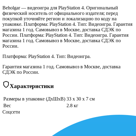
Beholgar — видеоигра для PlayStation 4. Оригинальный
физический носитель от официального издателя; перед
покупкой уточняйте регион и локализацию по коду на
упаковке. Платформа: PlayStation 4. Тип: Видеоигра. Гарантия
магазина 1 год. Самовывоз в Москве, доставка СДЭК по
России. Платформа: PlayStation 4. Тип: Видеоигра. Гарантия
магазина 1 год. Самовывоз в Москве, доставка СДЭК по
России.
Платформа: PlayStation 4. Тип: Видеоигра.
Гарантия магазина 1 год. Самовывоз в Москве, доставка
СДЭК по России.
Характеристики
Размеры в упаковке (ДхШхВ)
33 x 30 x 7 см
Вес
2.8 кг
Соцсети