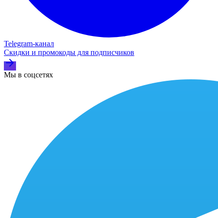
Telegram‑канал
Скидки и промокоды для подписчиков
Мы в соцсетях