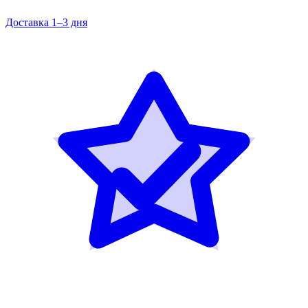
Доставка 1–3 дня