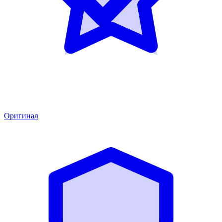
Оригинал