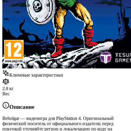
Ключевые характеристики
2.8 кг
Вес
Описание
Beholgar — видеоигра для PlayStation 4. Оригинальный
физический носитель от официального издателя; перед
покупкой уточняйте регион и локализацию по коду на