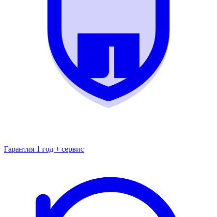
Гарантия 1 год + сервис