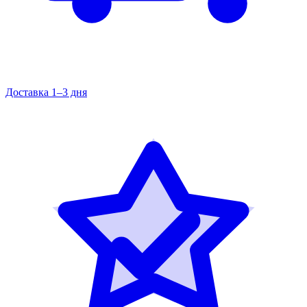
Доставка 1–3 дня