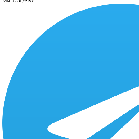
Мы в соцсетях