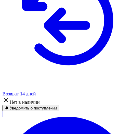
Возврат 14 дней
Нет в наличии
🔔 Уведомить о поступлении