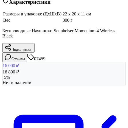
Характеристики
Размеры в упаковке (ДхШхВ)
22 x 20 x 11 см
Вес
300 г
Беспроводные Наушники Sennheiser Momentum 4 Wireless
Black
Поделиться
07459
Отзывы
16 000
₽
16 800
₽
-
5
%
Нет в наличии