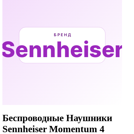
Беспроводные Наушники
Sennheiser Momentum 4