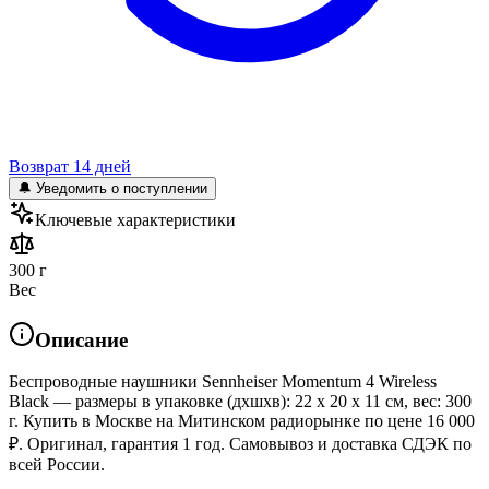
Возврат 14 дней
🔔 Уведомить о поступлении
Ключевые характеристики
300 г
Вес
Описание
Беспроводные наушники Sennheiser Momentum 4 Wireless
Black — размеры в упаковке (дхшхв): 22 x 20 x 11 см, вес: 300
г. Купить в Москве на Митинском радиорынке по цене 16 000
₽. Оригинал, гарантия 1 год. Самовывоз и доставка СДЭК по
всей России.