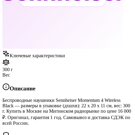
Ключевые характеристики
300 г
Вес
Описание
Беспроводные наушники Sennheiser Momentum 4 Wireless
Black — размеры в упаковке (дхшхв): 22 x 20 x 11 см, вес: 300
г. Купить в Москве на Митинском радиорынке по цене 16 000
₽. Оригинал, гарантия 1 год. Самовывоз и доставка СДЭК по
всей России.