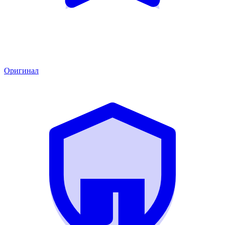
Оригинал