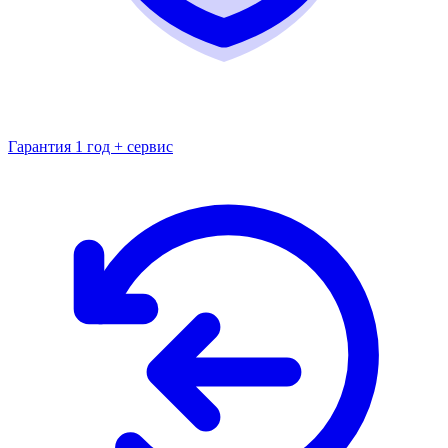
Гарантия 1 год + сервис