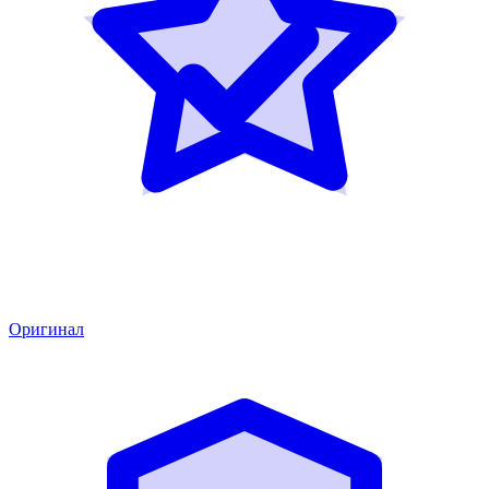
Оригинал