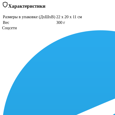
Характеристики
Размеры в упаковке (ДхШхВ)
22 x 20 x 11 см
Вес
300 г
Соцсети