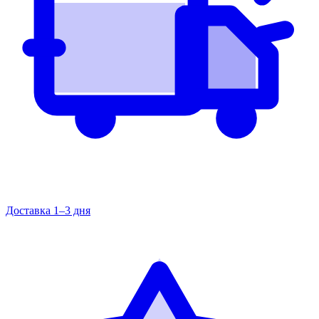
Доставка 1–3 дня