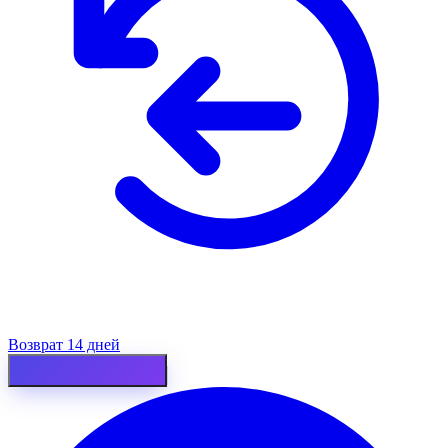
Возврат 14 дней