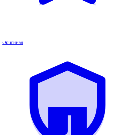
Оригинал