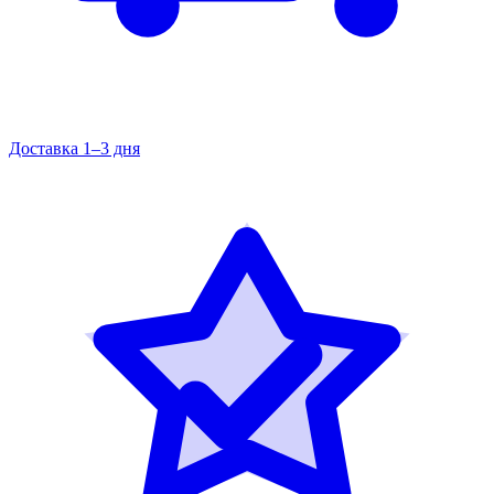
Доставка 1–3 дня