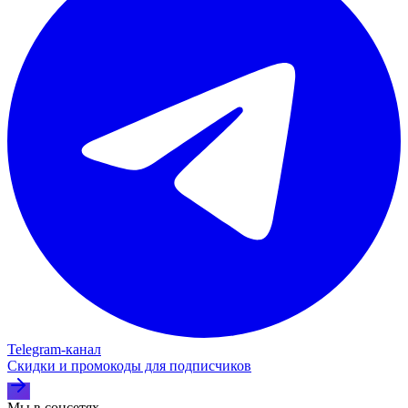
Telegram‑канал
Скидки и промокоды для подписчиков
Мы в соцсетях