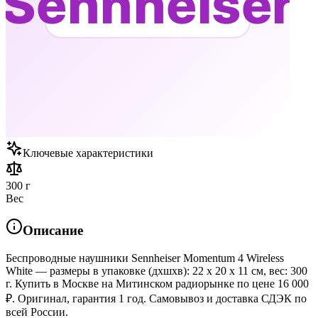
Ключевые характеристики
300 г
Вес
Описание
Беспроводные наушники Sennheiser Momentum 4 Wireless
White — размеры в упаковке (дхшхв): 22 x 20 x 11 см, вес: 300
г. Купить в Москве на Митинском радиорынке по цене 16 000
₽. Оригинал, гарантия 1 год. Самовывоз и доставка СДЭК по
всей России.