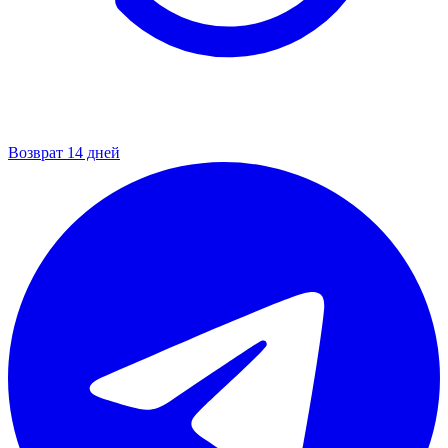
Возврат 14 дней