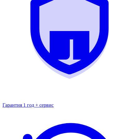
Гарантия 1 год + сервис