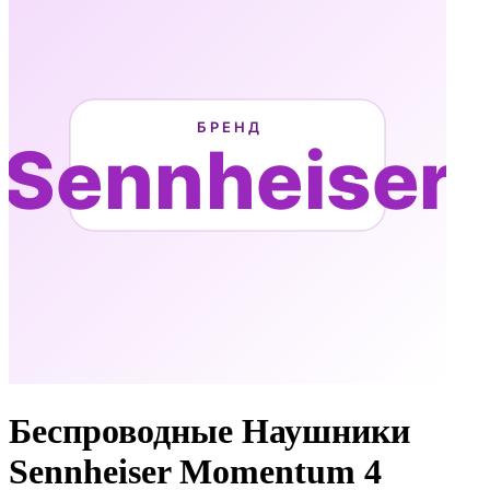
Беспроводные Наушники
Sennheiser Momentum 4