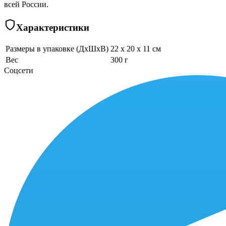
всей России.
Характеристики
Размеры в упаковке (ДхШхВ)
22 x 20 x 11 см
Вес
300 г
Соцсети