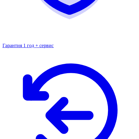
Гарантия 1 год + сервис