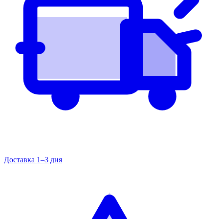
Доставка 1–3 дня