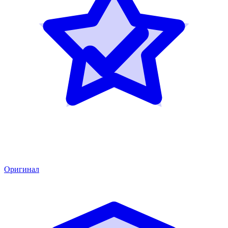
Оригинал