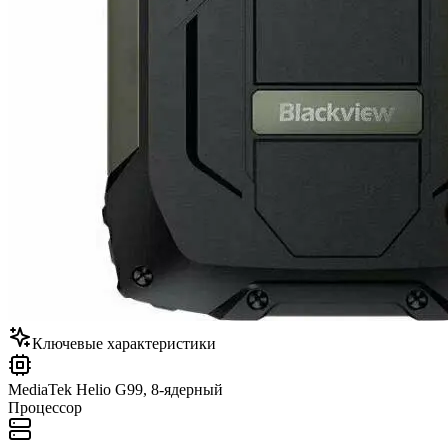
Ключевые характеристики
MediaTek Helio G99, 8-ядерный
Процессор