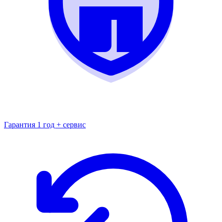
Гарантия 1 год + сервис