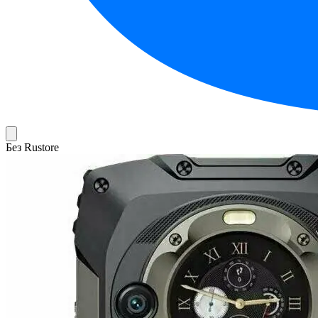
Без Rustore