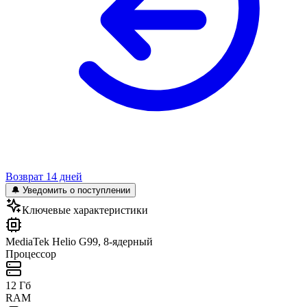
Возврат 14 дней
🔔 Уведомить о поступлении
Ключевые характеристики
MediaTek Helio G99, 8-ядерный
Процессор
12 Гб
RAM