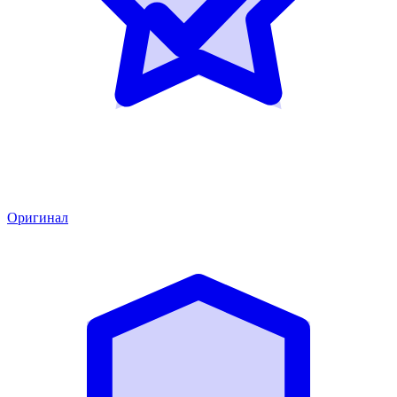
Оригинал