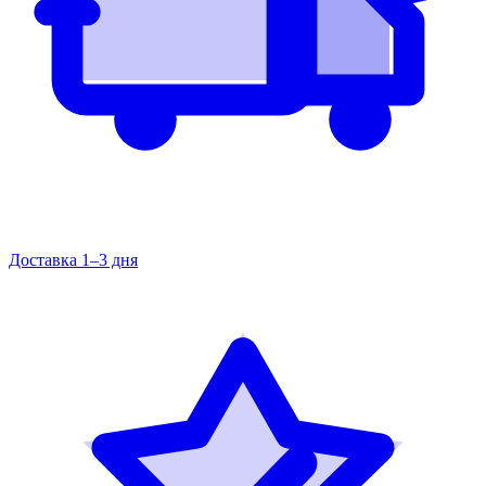
Доставка 1–3 дня