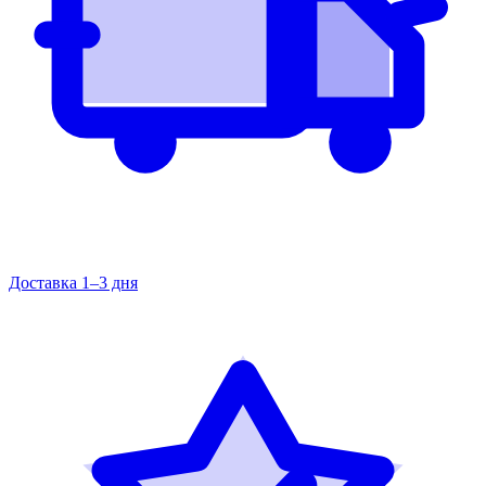
Доставка 1–3 дня