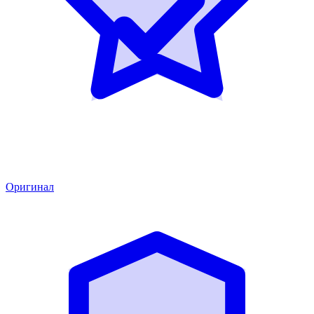
Оригинал