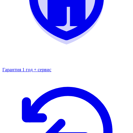
Гарантия 1 год + сервис