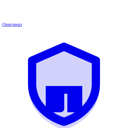
Оригинал