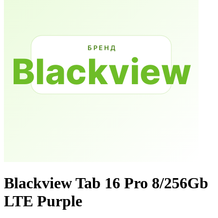
Blackview Tab 16 Pro 8/256Gb
LTE Purple