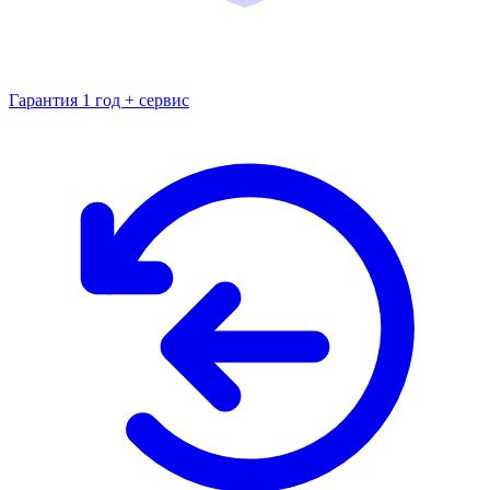
Гарантия 1 год + сервис