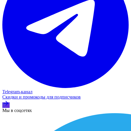
Telegram‑канал
Скидки и промокоды для подписчиков
Мы в соцсетях