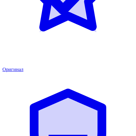
Оригинал