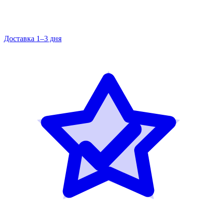
Доставка 1–3 дня