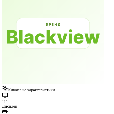
Ключевые характеристики
11"
Дисплей