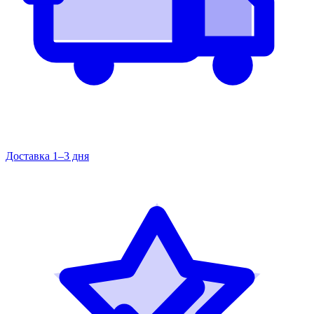
Доставка 1–3 дня