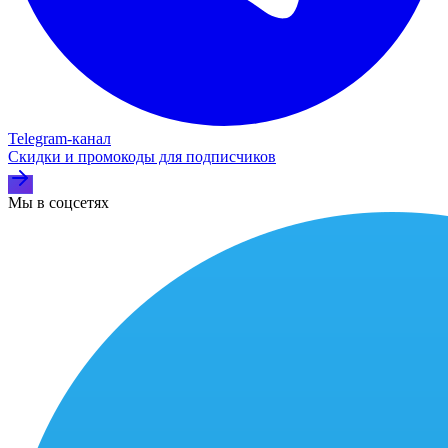
Telegram‑канал
Скидки и промокоды для подписчиков
Мы в соцсетях