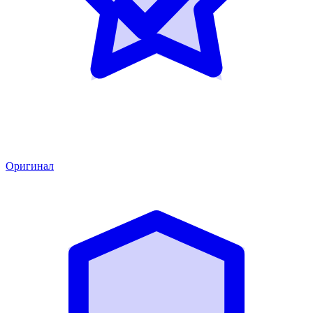
Оригинал