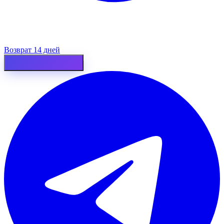
Возврат 14 дней