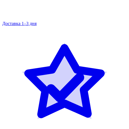
Доставка 1–3 дня