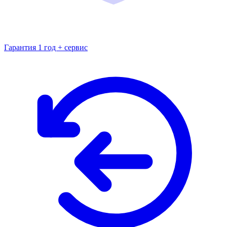
Гарантия 1 год + сервис