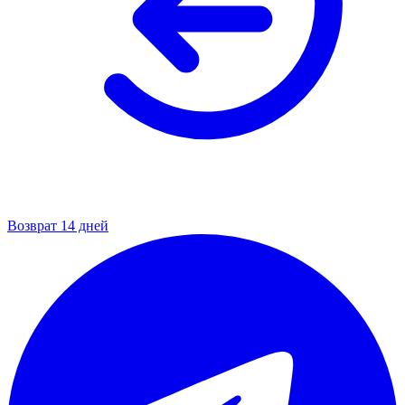
Возврат 14 дней