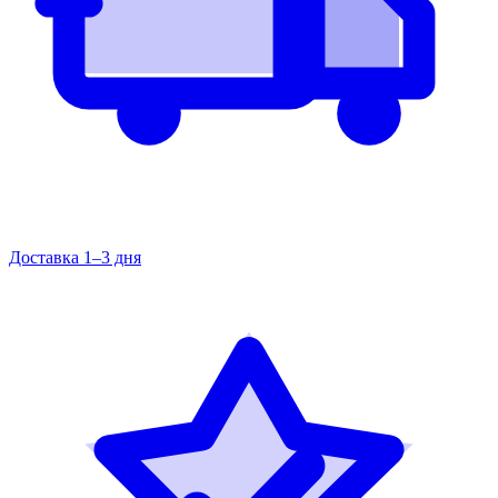
Доставка 1–3 дня