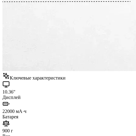
Ключевые характеристики
10.36"
Дисплей
22000 мА·ч
Батарея
900 г