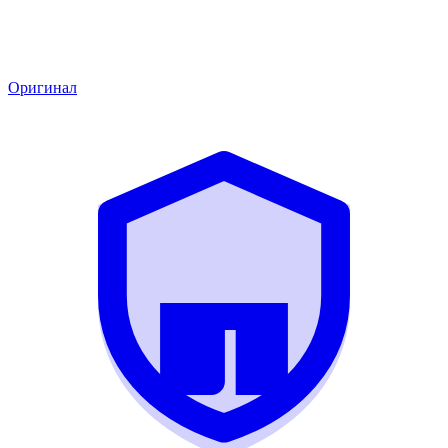
Оригинал