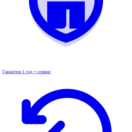
Гарантия 1 год + сервис