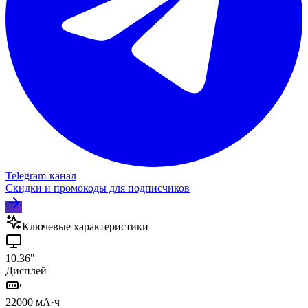
Telegram‑канал
Скидки и промокоды для подписчиков
Ключевые характеристики
10.36"
Дисплей
22000 мА·ч