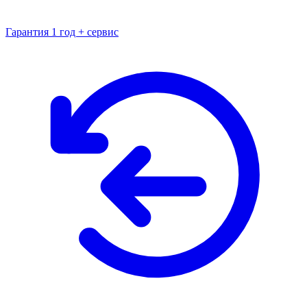
Гарантия 1 год + сервис