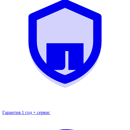
Гарантия 1 год + сервис