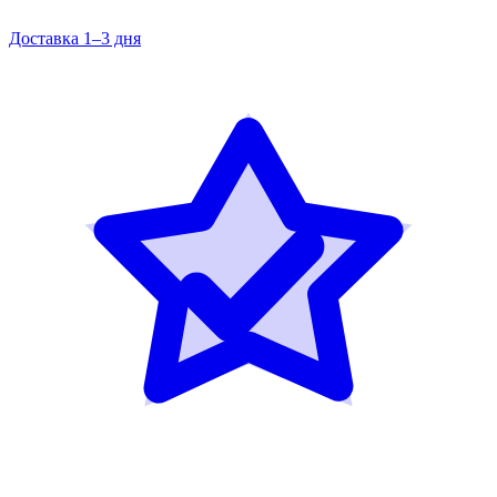
Доставка 1–3 дня