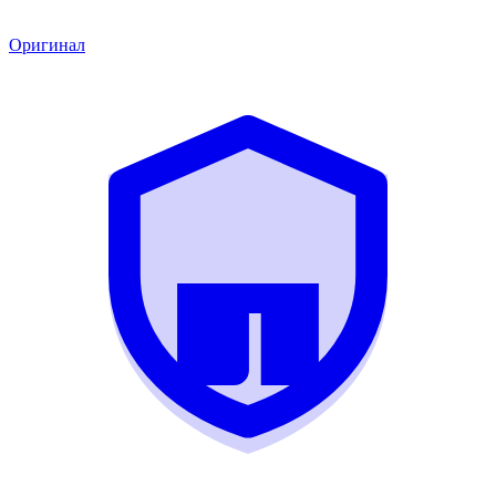
Оригинал