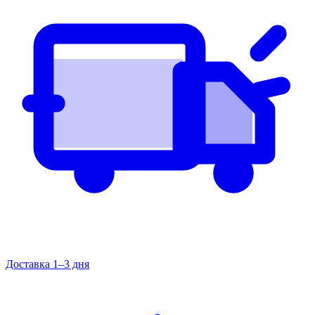
Доставка 1–3 дня