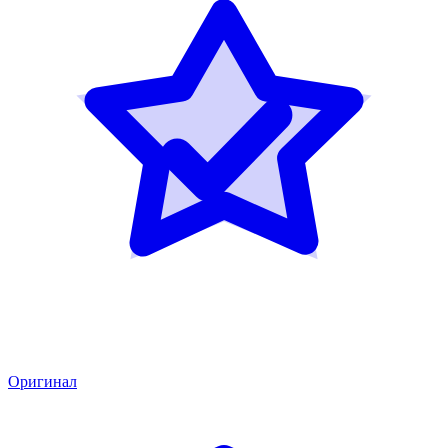
Оригинал