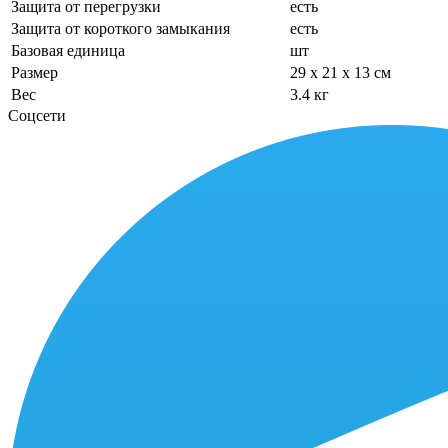
Защита от перегрузки
есть
Защита от короткого замыкания
есть
Базовая единица
шт
Размер
29 x 21 x 13 см
Вес
3.4 кг
Соцсети