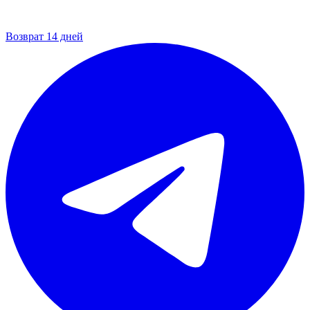
Возврат 14 дней