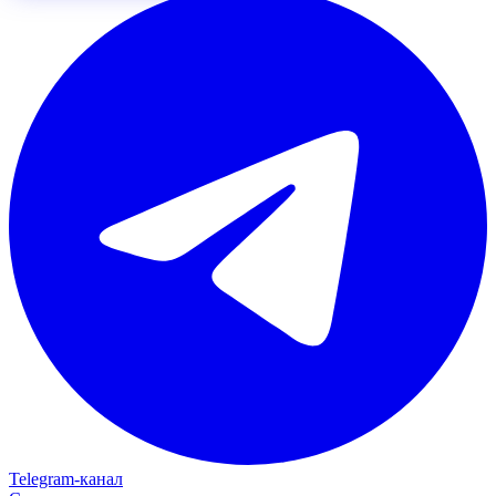
Telegram‑канал