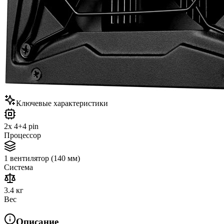
Ключевые характеристики
2x 4+4 pin
Процессор
1 вентилятор (140 мм)
Система
3.4 кг
Вес
Описание