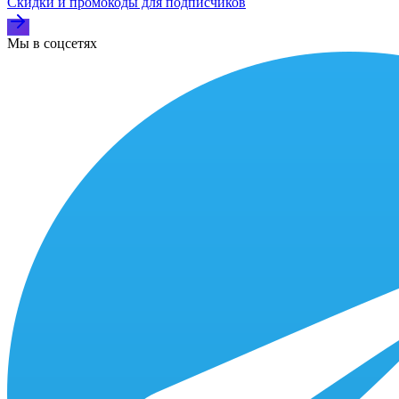
Скидки и промокоды для подписчиков
Мы в соцсетях