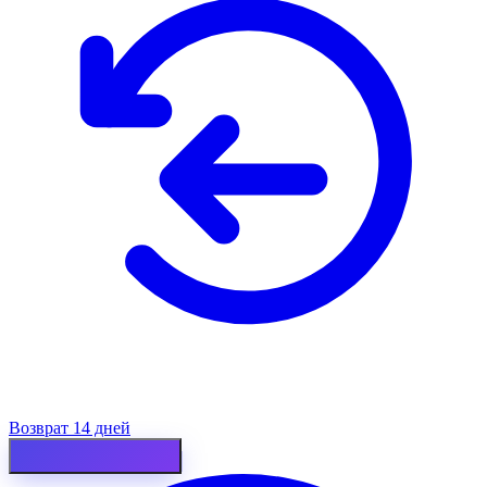
Возврат 14 дней