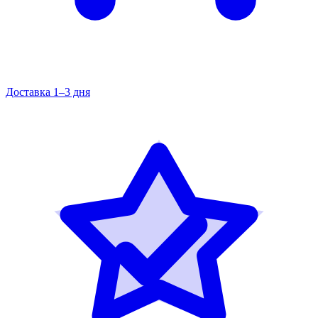
Доставка 1–3 дня