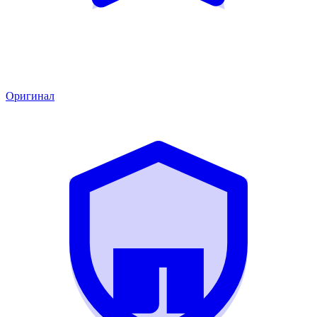
Оригинал