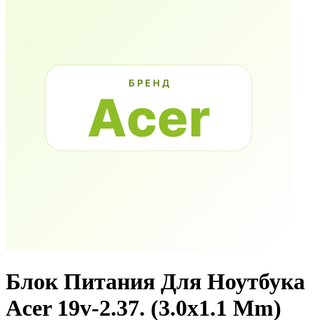
Блок Питания Для Ноутбука
Acer 19v-2.37. (3.0x1.1 Mm)