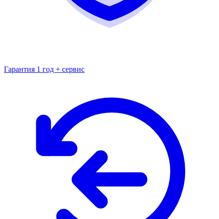
Гарантия 1 год + сервис