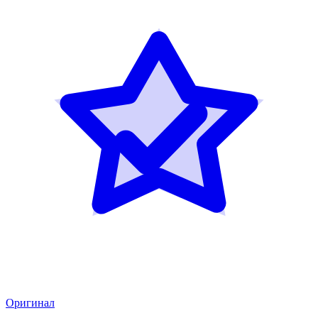
Оригинал