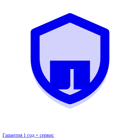
Гарантия 1 год + сервис