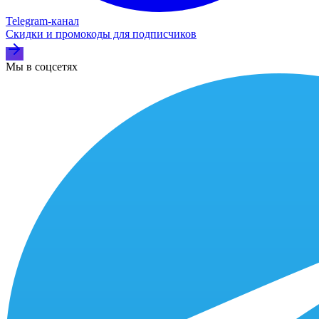
Telegram‑канал
Скидки и промокоды для подписчиков
Мы в соцсетях