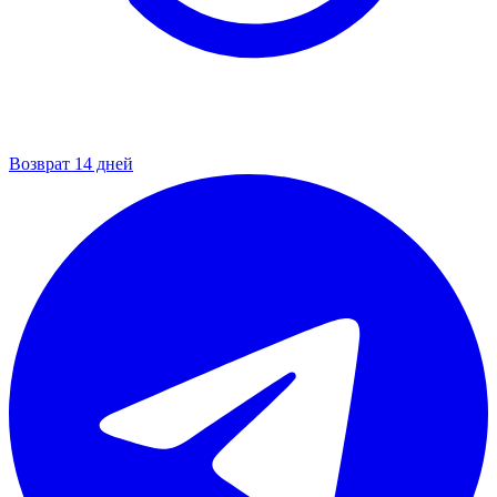
Возврат 14 дней