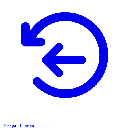
Возврат 14 дней