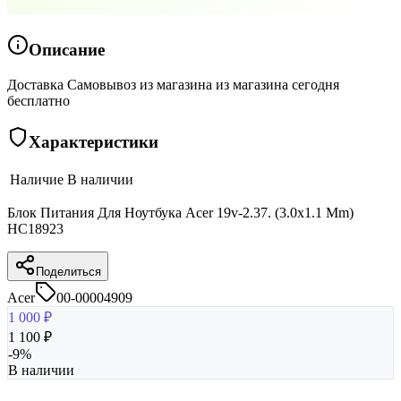
Описание
Доставка Самовывоз из магазина из магазина сегодня
бесплатно
Характеристики
Наличие
В наличии
Блок Питания Для Ноутбука Acer 19v-2.37. (3.0x1.1 Mm)
HC18923
Поделиться
Acer
00-00004909
1 000
₽
1 100
₽
-
9
%
В наличии