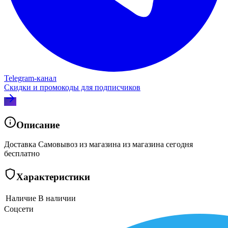
Telegram‑канал
Скидки и промокоды для подписчиков
Описание
Доставка Самовывоз из магазина из магазина сегодня
бесплатно
Характеристики
Наличие
В наличии
Соцсети