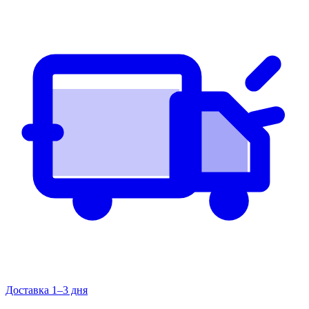
Доставка 1–3 дня