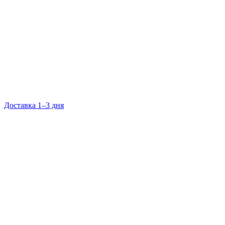
Доставка 1–3 дня