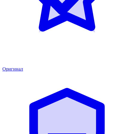
Оригинал