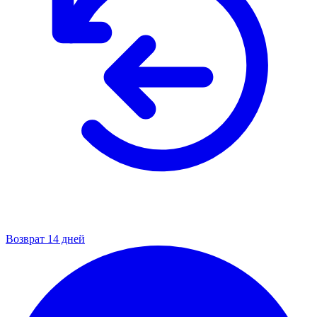
Возврат 14 дней