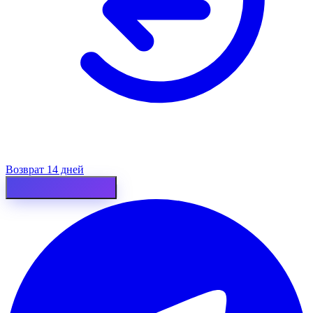
Возврат 14 дней