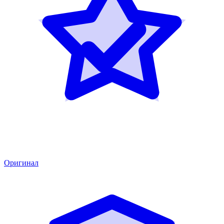
Оригинал