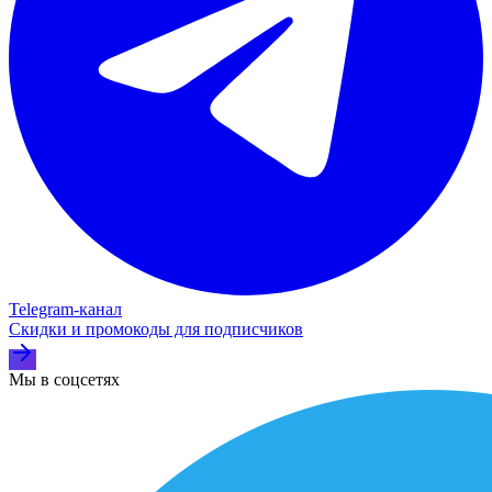
Telegram‑канал
Скидки и промокоды для подписчиков
Мы в соцсетях