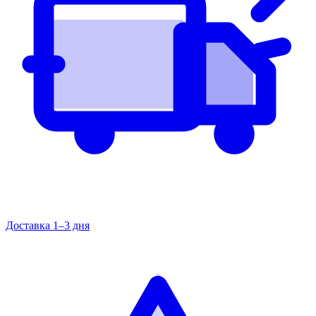
Доставка 1–3 дня