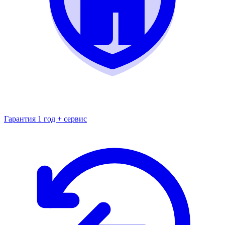
Гарантия 1 год + сервис