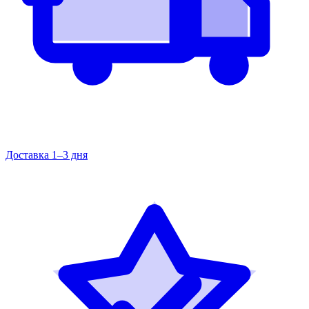
Доставка 1–3 дня