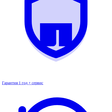
Гарантия 1 год + сервис