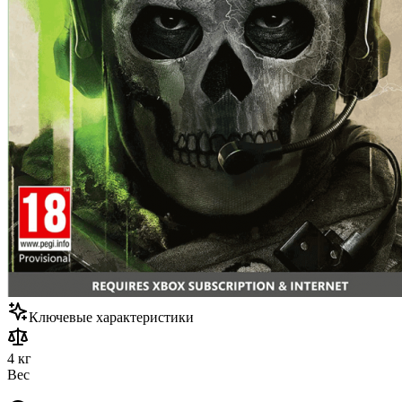
Ключевые характеристики
4 кг
Вес