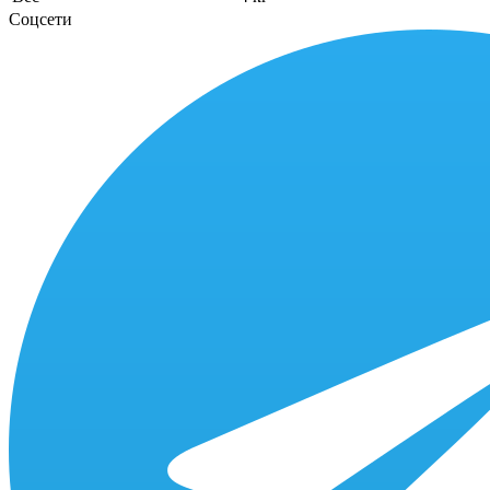
Соцсети