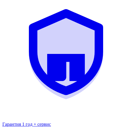
Гарантия 1 год + сервис