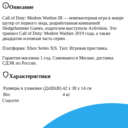
Описание
Call of Duty: Modern Warfare III — компьютерная игра в жанре
шутер от первого лица, разработанная компанией
Sledgehammer Games, издателем выступила Activision. Это
триквел Call of Duty: Modern Warfare 2019 года, а также
двадцатая основная часть серии.
Платформа: Xbox Series X|S. Тип: Игровая приставка.
Гарантия магазина 1 год. Самовывоз в Москве, доставка
СДЭК по России.
Характеристики
Размеры в упаковке (ДхШхВ)
42 x 38 x 14 см
Вес
4 кг
Соцсети