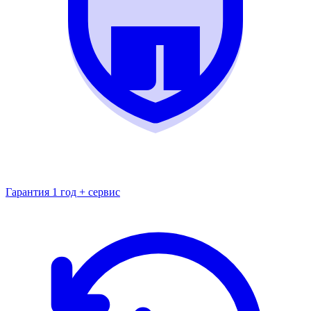
Гарантия 1 год + сервис