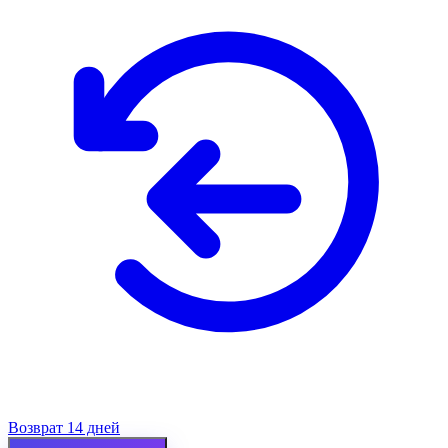
Возврат 14 дней