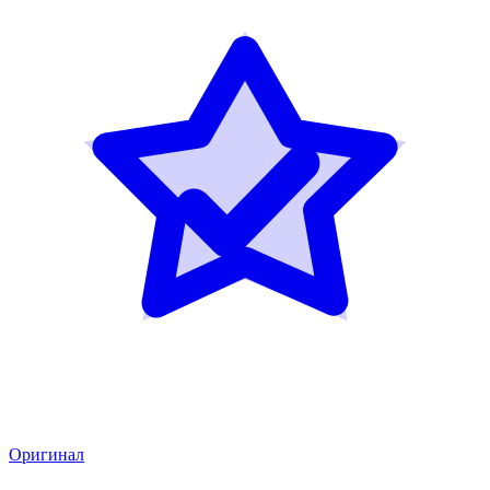
Оригинал