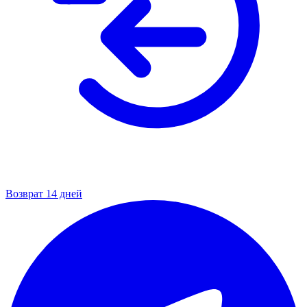
Возврат 14 дней