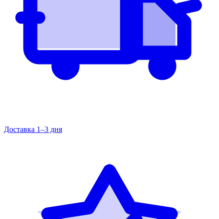
Доставка 1–3 дня