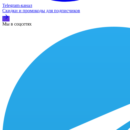
Telegram‑канал
Скидки и промокоды для подписчиков
Мы в соцсетях