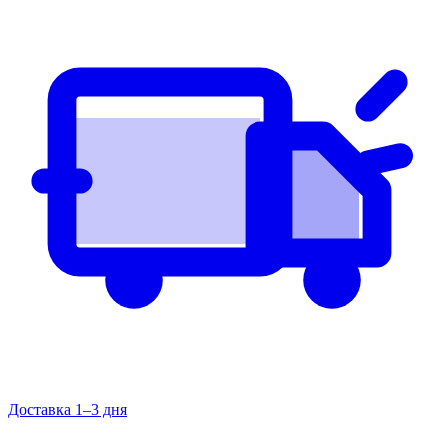
Доставка 1–3 дня