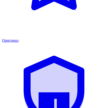
Оригинал