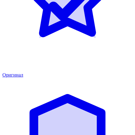
Оригинал