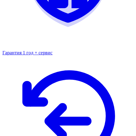
Гарантия 1 год + сервис