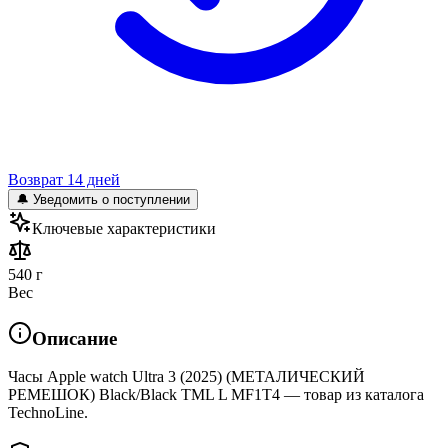
Возврат 14 дней
🔔 Уведомить о поступлении
Ключевые характеристики
540 г
Вес
Описание
Часы Apple watch Ultra 3 (2025) (МЕТАЛИЧЕСКИЙ
РЕМЕШОК) Black/Black TML L MF1T4 — товар из каталога
TechnoLine.