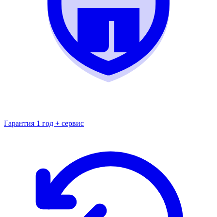
Гарантия 1 год + сервис