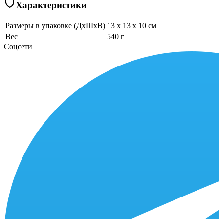
Характеристики
Размеры в упаковке (ДхШхВ)
13 x 13 x 10 см
Вес
540 г
Соцсети