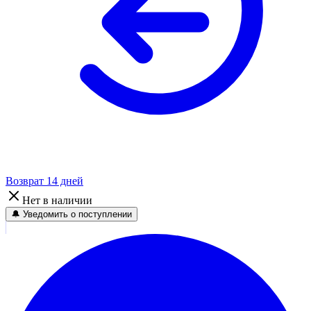
Возврат 14 дней
Нет в наличии
🔔 Уведомить о поступлении