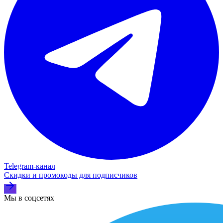
Telegram‑канал
Скидки и промокоды для подписчиков
Мы в соцсетях