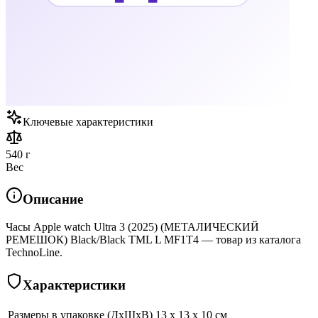
Ключевые характеристики
540 г
Вес
Описание
Часы Apple watch Ultra 3 (2025) (МЕТАЛИЧЕСКИЙ
РЕМЕШОК) Black/Black TML L MF1T4 — товар из каталога
TechnoLine.
Характеристики
Размеры в упаковке (ДхШхВ)
13 x 13 x 10 см