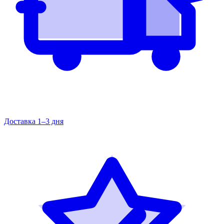
Доставка 1–3 дня