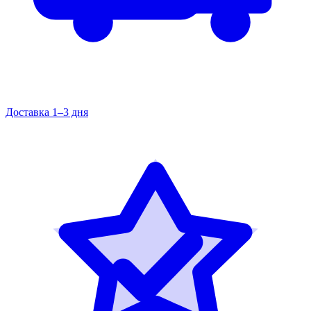
Доставка 1–3 дня