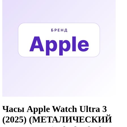
Часы Apple Watch Ultra 3
(2025) (МЕТАЛИЧЕСКИЙ