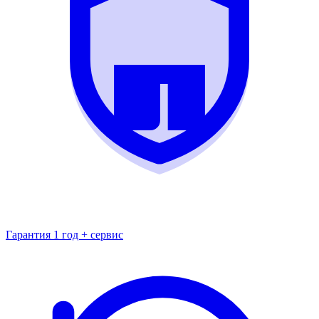
Гарантия 1 год + сервис