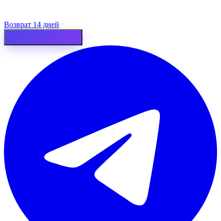
Возврат 14 дней