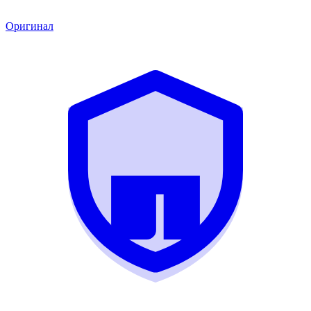
Оригинал