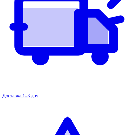
Доставка 1–3 дня