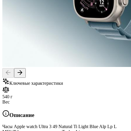
Ключевые характеристики
540 г
Вес
Описание
Часы Apple watch Ultra 3 49 Natural Ti Light Blue Alp Lp L