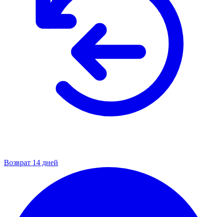
Возврат 14 дней