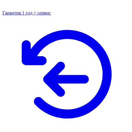
Гарантия 1 год + сервис