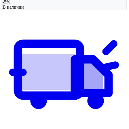
-
5
%
В наличии