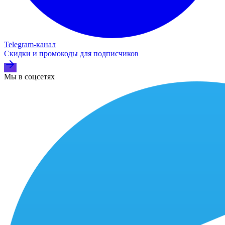
Telegram‑канал
Скидки и промокоды для подписчиков
Мы в соцсетях