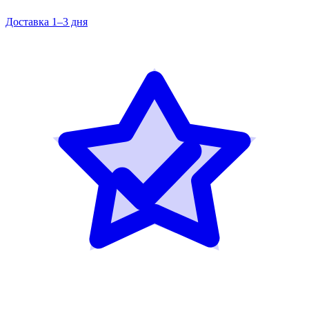
Доставка 1–3 дня