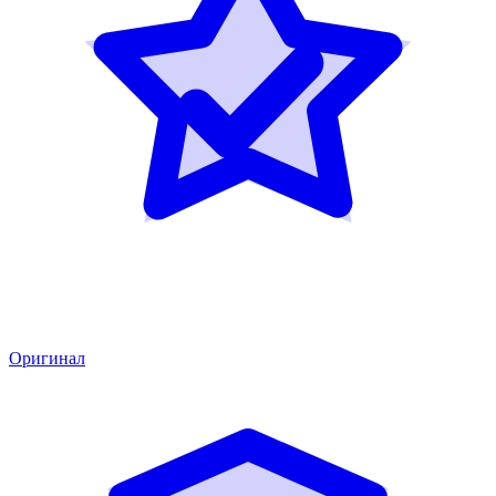
Оригинал