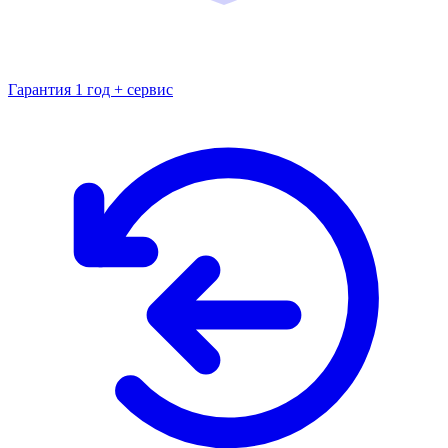
Гарантия 1 год + сервис