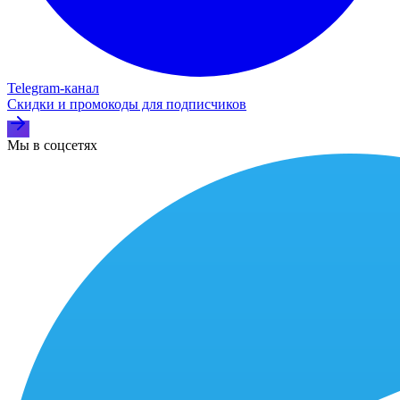
Telegram‑канал
Скидки и промокоды для подписчиков
Мы в соцсетях