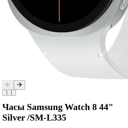
Часы Samsung Watch 8 44"
Silver /SM-L335