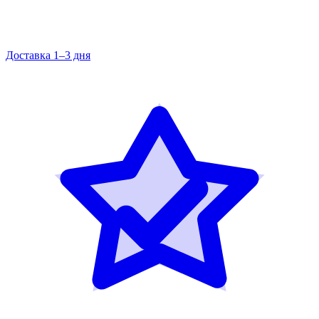
Доставка 1–3 дня