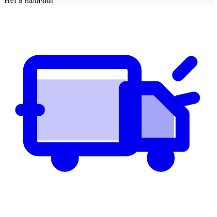
Нет в наличии