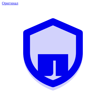
Оригинал