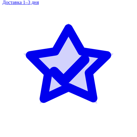
Доставка 1–3 дня