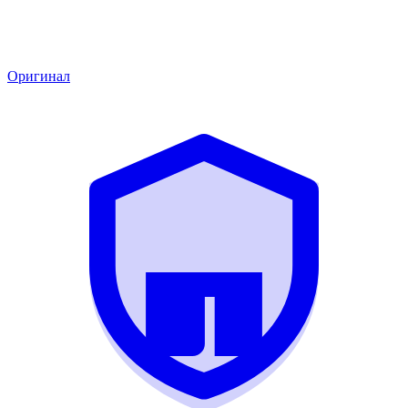
Оригинал