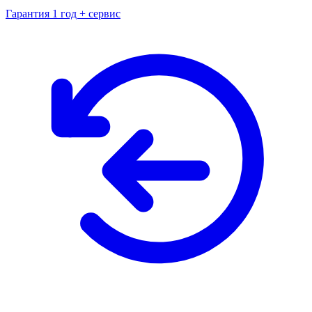
Гарантия 1 год + сервис