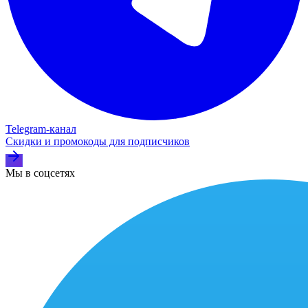
Telegram‑канал
Скидки и промокоды для подписчиков
Мы в соцсетях