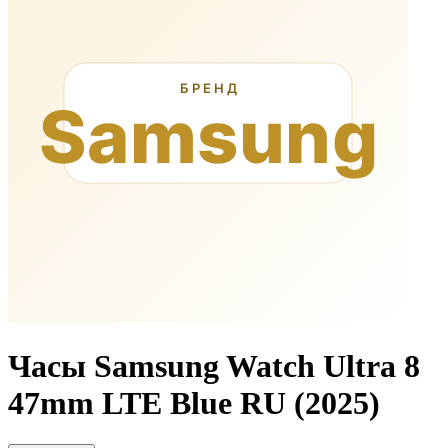
Часы Samsung Watch Ultra 8
47mm LTE Blue RU (2025)