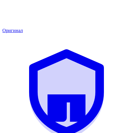
Оригинал