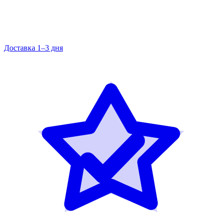
Доставка 1–3 дня