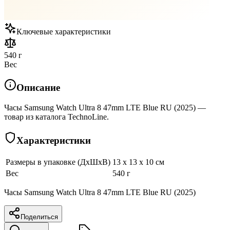
Ключевые характеристики
540 г
Вес
Описание
Часы Samsung Watch Ultra 8 47mm LTE Blue RU (2025) —
товар из каталога TechnoLine.
Характеристики
Размеры в упаковке (ДхШхВ)
13 x 13 x 10 см
Вес
540 г
Часы Samsung Watch Ultra 8 47mm LTE Blue RU (2025)
Поделиться