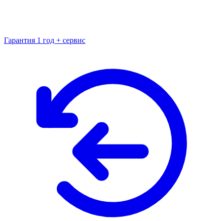
Гарантия 1 год + сервис