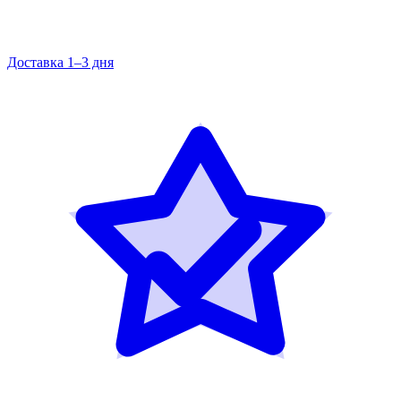
Доставка 1–3 дня