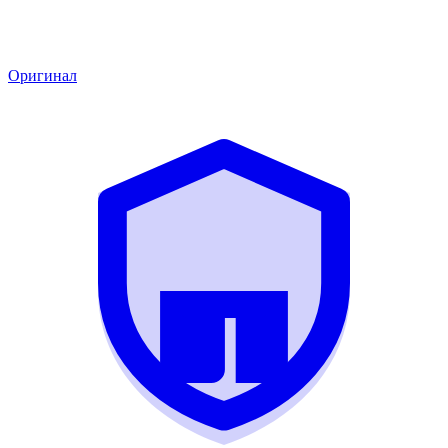
Оригинал