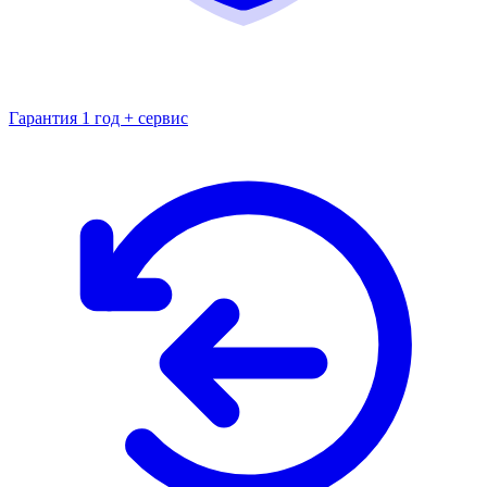
Гарантия 1 год + сервис